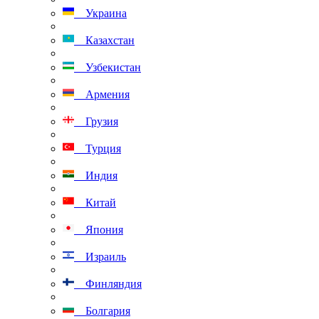
Украина
Казахстан
Узбекистан
Армения
Грузия
Турция
Индия
Китай
Япония
Израиль
Финляндия
Болгария