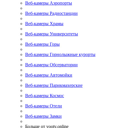
Веб-камеры Аэропорты
Веб-камеры Радиостанции
Веб-камеры Храмы
Веб-камеры Университеты
Веб-камеры Горы
Веб-камеры Горнолыжные курорты
Веб-камеры Обсерватории
Веб-камеры Автомойки
Веб-камеры Парикмахерские
Веб-камеры Космос
Веб-камеры Отели
Веб-камеры Замки
Больше от yootv.online