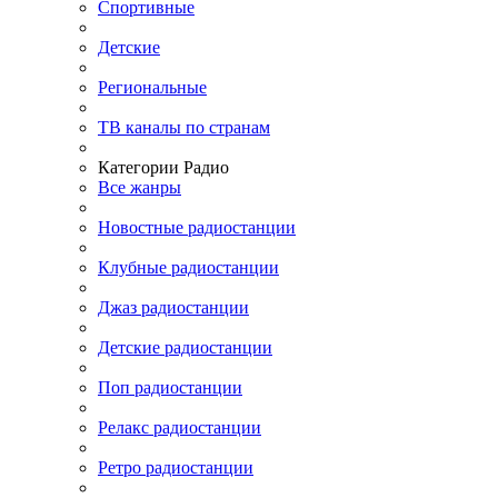
Спортивные
Детские
Региональные
ТВ каналы по странам
Категории Радио
Все жанры
Новостные радиостанции
Клубные радиостанции
Джаз радиостанции
Детские радиостанции
Поп радиостанции
Релакс радиостанции
Ретро радиостанции