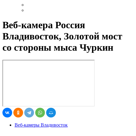
Веб-камера Россия
Владивосток, Золотой мост
со стороны мыса Чуркин
Веб-камеры Владивосток