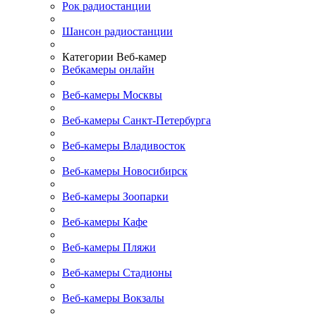
Рок радиостанции
Шансон радиостанции
Категории Веб-камер
Вебкамеры онлайн
Веб-камеры Москвы
Веб-камеры Санкт-Петербурга
Веб-камеры Владивосток
Веб-камеры Новосибирск
Веб-камеры Зоопарки
Веб-камеры Кафе
Веб-камеры Пляжи
Веб-камеры Стадионы
Веб-камеры Вокзалы