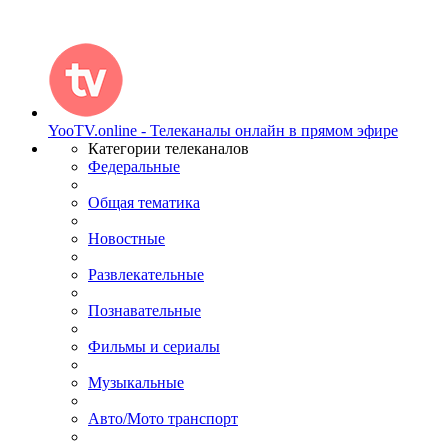
YooTV.online - Телеканалы онлайн в прямом эфире
Категории телеканалов
Федеральные
Общая тематика
Новостные
Развлекательные
Познавательные
Фильмы и сериалы
Музыкальные
Авто/Мото транспорт