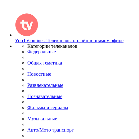
YooTV.online - Телеканалы онлайн в прямом эфире
Категории телеканалов
Федеральные
Общая тематика
Новостные
Развлекательные
Познавательные
Фильмы и сериалы
Музыкальные
Авто/Мото транспорт