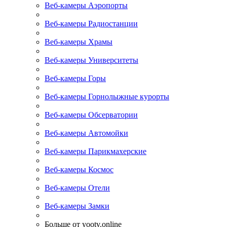
Веб-камеры Аэропорты
Веб-камеры Радиостанции
Веб-камеры Храмы
Веб-камеры Университеты
Веб-камеры Горы
Веб-камеры Горнолыжные курорты
Веб-камеры Обсерватории
Веб-камеры Автомойки
Веб-камеры Парикмахерские
Веб-камеры Космос
Веб-камеры Отели
Веб-камеры Замки
Больше от yootv.online