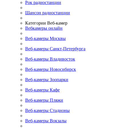
Рок радиостанции
Шансон радиостанции
Категории Веб-камер
Вебкамеры онлайн
Веб-камеры Москвы
Веб-камеры Санкт-Петербурга
Веб-камеры Владивосток
Веб-камеры Новосибирск
Веб-камеры Зоопарки
Веб-камеры Кафе
Веб-камеры Пляжи
Веб-камеры Стадионы
Веб-камеры Вокзалы