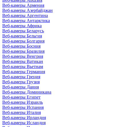
Веб-камеры Абхазия
Веб-камеры Армения
Веб-камеры Азербайджан
Веб-камеры Аргентина
Веб-камеры Антарктика
Веб-камеры Африка
Веб-камеры Беларусь
Веб-камеры Бельгия
Веб-камеры Болгария
Веб-камеры Босния
Веб-камеры Бразилия
Веб-камеры Венгрия
Веб-камеры Ватикан
Веб-камеры Вьетнам
Веб-камеры Германия
Веб-камеры Греция
Веб-камеры Грузия
Веб-камеры Дания
Веб-камеры Доминикана
Веб-камеры Египет
Веб-камеры Израиль
Веб-камеры Испания
Веб-камеры Италия
Веб-камеры Ирландия
Веб-камеры Исландия