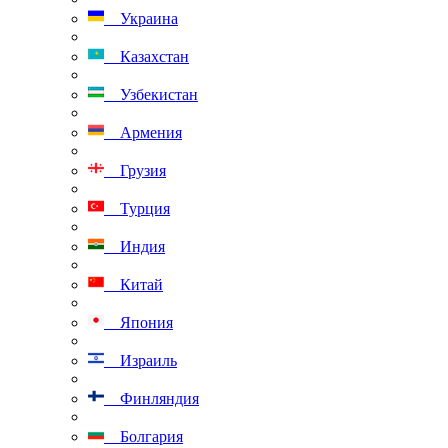
Украина
Казахстан
Узбекистан
Армения
Грузия
Турция
Индия
Китай
Япония
Израиль
Финляндия
Болгария