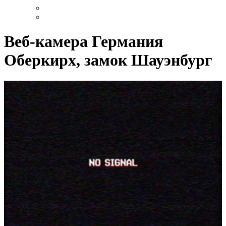
Веб-камера Германия
Оберкирх, замок Шауэнбург