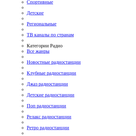
Спортивные
Детские
Региональные
ТВ каналы по странам
Категории Радио
Все жанры
Новостные радиостанции
Клубные радиостанции
Джаз радиостанции
Детские радиостанции
Поп радиостанции
Релакс радиостанции
Ретро радиостанции