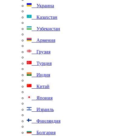
Украина
Казахстан
Узбекистан
Армения
Грузия
Турция
Индия
Китай
Япония
Израиль
Финляндия
Болгария