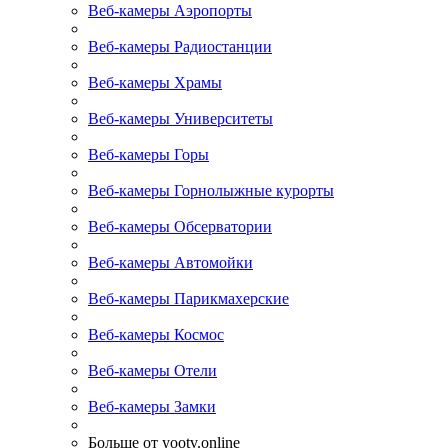
Веб-камеры Аэропорты
Веб-камеры Радиостанции
Веб-камеры Храмы
Веб-камеры Университеты
Веб-камеры Горы
Веб-камеры Горнолыжные курорты
Веб-камеры Обсерватории
Веб-камеры Автомойки
Веб-камеры Парикмахерские
Веб-камеры Космос
Веб-камеры Отели
Веб-камеры Замки
Больше от yootv.online