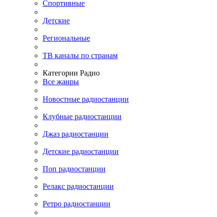
Спортивные
Детские
Региональные
ТВ каналы по странам
Категории Радио
Все жанры
Новостные радиостанции
Клубные радиостанции
Джаз радиостанции
Детские радиостанции
Поп радиостанции
Релакс радиостанции
Ретро радиостанции