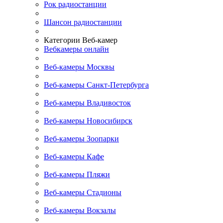
Рок радиостанции
Шансон радиостанции
Категории Веб-камер
Вебкамеры онлайн
Веб-камеры Москвы
Веб-камеры Санкт-Петербурга
Веб-камеры Владивосток
Веб-камеры Новосибирск
Веб-камеры Зоопарки
Веб-камеры Кафе
Веб-камеры Пляжи
Веб-камеры Стадионы
Веб-камеры Вокзалы