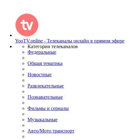
YooTV.online - Телеканалы онлайн в прямом эфире
Категории телеканалов
Федеральные
Общая тематика
Новостные
Развлекательные
Познавательные
Фильмы и сериалы
Музыкальные
Авто/Мото транспорт