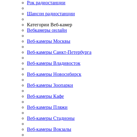
Рок радиостанции
Шансон радиостанции
Категории Веб-камер
Вебкамеры онлайн
Веб-камеры Москвы
Веб-камеры Санкт-Петербурга
Веб-камеры Владивосток
Веб-камеры Новосибирск
Веб-камеры Зоопарки
Веб-камеры Кафе
Веб-камеры Пляжи
Веб-камеры Стадионы
Веб-камеры Вокзалы