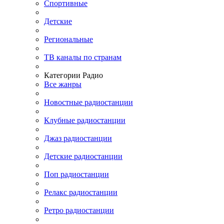
Спортивные
Детские
Региональные
ТВ каналы по странам
Категории Радио
Все жанры
Новостные радиостанции
Клубные радиостанции
Джаз радиостанции
Детские радиостанции
Поп радиостанции
Релакс радиостанции
Ретро радиостанции