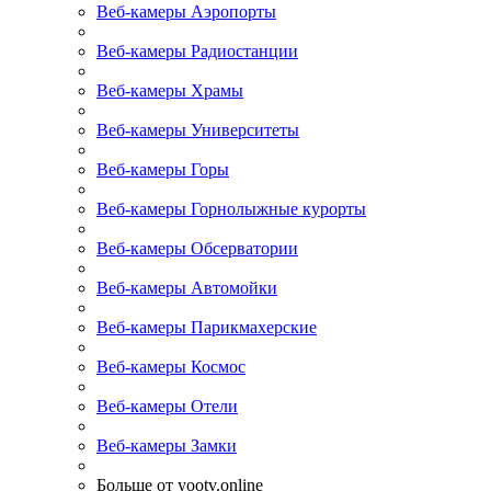
Веб-камеры Аэропорты
Веб-камеры Радиостанции
Веб-камеры Храмы
Веб-камеры Университеты
Веб-камеры Горы
Веб-камеры Горнолыжные курорты
Веб-камеры Обсерватории
Веб-камеры Автомойки
Веб-камеры Парикмахерские
Веб-камеры Космос
Веб-камеры Отели
Веб-камеры Замки
Больше от yootv.online