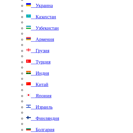
Украина
Казахстан
Узбекистан
Армения
Грузия
Турция
Индия
Китай
Япония
Израиль
Финляндия
Болгария