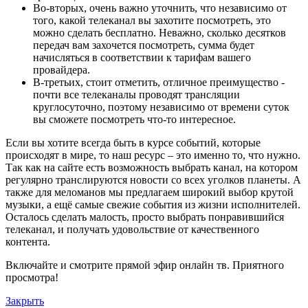
Во-вторых, очень важно уточнить, что независимо от
того, какой телеканал вы захотите посмотреть, это
можно сделать бесплатно. Неважно, сколько десятков
передач вам захочется посмотреть, сумма будет
начисляться в соответствии к тарифам вашего
провайдера.
В-третьих, стоит отметить, отличное преимущество -
почти все телеканалы проводят трансляции
круглосуточно, поэтому независимо от времени суток
вы сможете посмотреть что-то интересное.
Если вы хотите всегда быть в курсе событий, которые
происходят в мире, то наш ресурс – это именно то, что нужно.
Так как на сайте есть возможность выбрать канал, на котором
регулярно транслируются новости со всех уголков планеты. А
также для меломанов мы предлагаем широкий выбор крутой
музыки, а ещё самые свежие события из жизни исполнителей.
Осталось сделать малость, просто выбрать понравившийся
телеканал, и получать удовольствие от качественного
контента.
Включайте и смотрите прямой эфир онлайн тв. Приятного
просмотра!
Закрыть