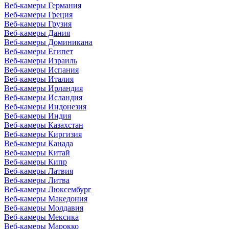
Веб-камеры Германия
Веб-камеры Греция
Веб-камеры Грузия
Веб-камеры Дания
Веб-камеры Доминикана
Веб-камеры Египет
Веб-камеры Израиль
Веб-камеры Испания
Веб-камеры Италия
Веб-камеры Ирландия
Веб-камеры Исландия
Веб-камеры Индонезия
Веб-камеры Индия
Веб-камеры Казахстан
Веб-камеры Киргизия
Веб-камеры Канада
Веб-камеры Китай
Веб-камеры Кипр
Веб-камеры Латвия
Веб-камеры Литва
Веб-камеры Люксембург
Веб-камеры Македония
Веб-камеры Молдавия
Веб-камеры Мексика
Веб-камеры Марокко