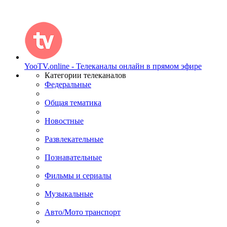
YooTV.online - Телеканалы онлайн в прямом эфире
Категории телеканалов
Федеральные
Общая тематика
Новостные
Развлекательные
Познавательные
Фильмы и сериалы
Музыкальные
Авто/Мото транспорт