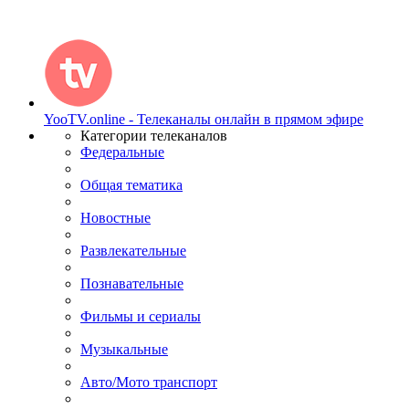
YooTV.online - Телеканалы онлайн в прямом эфире
Категории телеканалов
Федеральные
Общая тематика
Новостные
Развлекательные
Познавательные
Фильмы и сериалы
Музыкальные
Авто/Мото транспорт