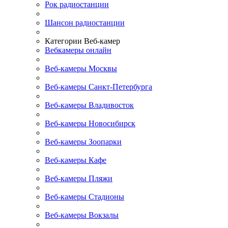
Рок радиостанции
Шансон радиостанции
Категории Веб-камер
Вебкамеры онлайн
Веб-камеры Москвы
Веб-камеры Санкт-Петербурга
Веб-камеры Владивосток
Веб-камеры Новосибирск
Веб-камеры Зоопарки
Веб-камеры Кафе
Веб-камеры Пляжи
Веб-камеры Стадионы
Веб-камеры Вокзалы