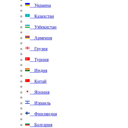
Украина
Казахстан
Узбекистан
Армения
Грузия
Турция
Индия
Китай
Япония
Израиль
Финляндия
Болгария