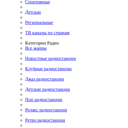
Спортивные
Детские
Региональные
ТВ каналы по странам
Категории Радио
Все жанры
Новостные радиостанции
Клубные радиостанции
Джаз радиостанции
Детские радиостанции
Поп радиостанции
Релакс радиостанции
Ретро радиостанции