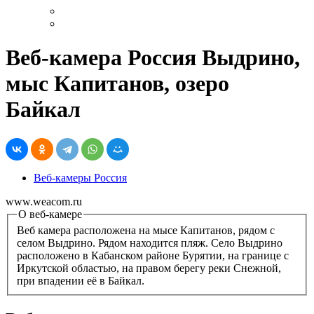
Веб-камера Россия Выдрино,
мыс Капитанов, озеро
Байкал
Веб-камеры Россия
www.weacom.ru
О веб-камере
Веб камера расположена на мысе Капитанов, рядом с
селом Выдрино. Рядом находится пляж. Село Выдрино
расположено в Кабанском районе Бурятии, на границе с
Иркутской областью, на правом берегу реки Снежной,
при впадении её в Байкал.