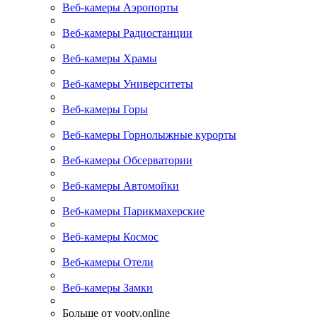
Веб-камеры Аэропорты
Веб-камеры Радиостанции
Веб-камеры Храмы
Веб-камеры Университеты
Веб-камеры Горы
Веб-камеры Горнолыжные курорты
Веб-камеры Обсерватории
Веб-камеры Автомойки
Веб-камеры Парикмахерские
Веб-камеры Космос
Веб-камеры Отели
Веб-камеры Замки
Больше от yootv.online