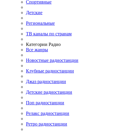
Спортивные
Детские
Региональные
ТВ каналы по странам
Категории Радио
Все жанры
Новостные радиостанции
Клубные радиостанции
Джаз радиостанции
Детские радиостанции
Поп радиостанции
Релакс радиостанции
Ретро радиостанции