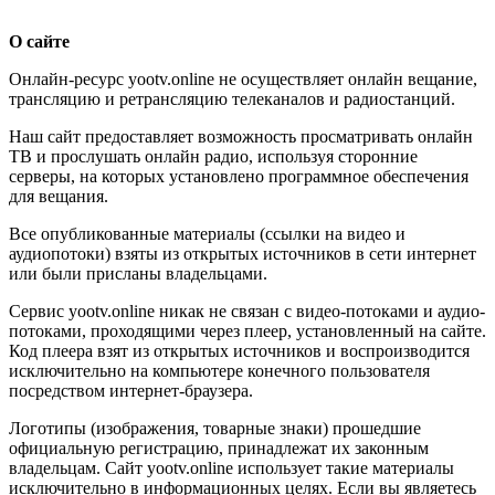
О сайте
Онлайн-ресурс yootv.online не осуществляет онлайн вещание,
трансляцию и ретрансляцию телеканалов и радиостанций.
Наш сайт предоставляет возможность просматривать онлайн
ТВ и прослушать онлайн радио, используя сторонние
серверы, на которых установлено программное обеспечения
для вещания.
Все опубликованные материалы (ссылки на видео и
аудиопотоки) взяты из открытых источников в сети интернет
или были присланы владельцами.
Сервис yootv.online никак не связан с видео-потоками и аудио-
потоками, проходящими через плеер, установленный на сайте.
Код плеера взят из открытых источников и воспроизводится
исключительно на компьютере конечного пользователя
посредством интернет-браузера.
Логотипы (изображения, товарные знаки) прошедшие
официальную регистрацию, принадлежат их законным
владельцам. Сайт yootv.online использует такие материалы
исключительно в информационных целях. Если вы являетесь