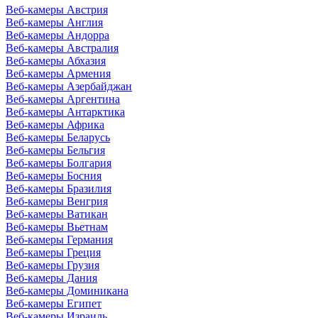
Веб-камеры Австрия
Веб-камеры Англия
Веб-камеры Андорра
Веб-камеры Австралия
Веб-камеры Абхазия
Веб-камеры Армения
Веб-камеры Азербайджан
Веб-камеры Аргентина
Веб-камеры Антарктика
Веб-камеры Африка
Веб-камеры Беларусь
Веб-камеры Бельгия
Веб-камеры Болгария
Веб-камеры Босния
Веб-камеры Бразилия
Веб-камеры Венгрия
Веб-камеры Ватикан
Веб-камеры Вьетнам
Веб-камеры Германия
Веб-камеры Греция
Веб-камеры Грузия
Веб-камеры Дания
Веб-камеры Доминикана
Веб-камеры Египет
Веб-камеры Израиль