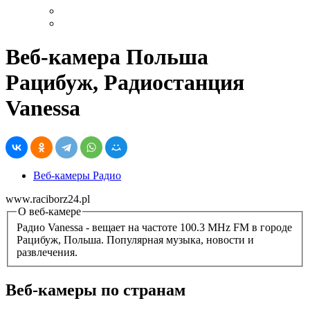
Веб-камера Польша
Рацибуж, Радиостанция
Vanessa
Веб-камеры Радио
www.raciborz24.pl
О веб-камере
Радио Vanessa - вещает на частоте 100.3 MHz FM в городе
Рацибуж, Польша. Популярная музыка, новости и
развлечения.
Веб-камеры по странам