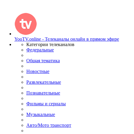
YooTV.online - Телеканалы онлайн в прямом эфире
Категории телеканалов
Федеральные
Общая тематика
Новостные
Развлекательные
Познавательные
Фильмы и сериалы
Музыкальные
Авто/Мото транспорт