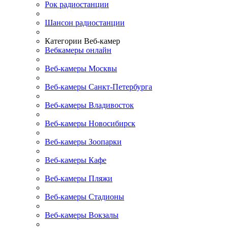
Рок радиостанции
Шансон радиостанции
Категории Веб-камер
Вебкамеры онлайн
Веб-камеры Москвы
Веб-камеры Санкт-Петербурга
Веб-камеры Владивосток
Веб-камеры Новосибирск
Веб-камеры Зоопарки
Веб-камеры Кафе
Веб-камеры Пляжи
Веб-камеры Стадионы
Веб-камеры Вокзалы