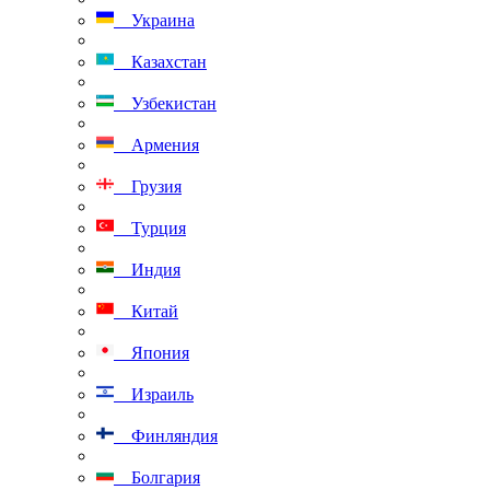
Украина
Казахстан
Узбекистан
Армения
Грузия
Турция
Индия
Китай
Япония
Израиль
Финляндия
Болгария