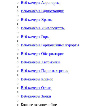
Веб-камеры Аэропорты
Веб-камеры Радиостанции
Веб-камеры Храмы
Веб-камеры Университеты
Веб-камеры Горы
Веб-камеры Горнолыжные курорты
Веб-камеры Обсерватории
Веб-камеры Автомойки
Веб-камеры Парикмахерские
Веб-камеры Космос
Веб-камеры Отели
Веб-камеры Замки
Больше от yootv.online