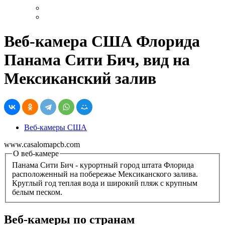
Веб-камера США Флорида
Панама Сити Бич, вид на
Мексиканский залив
Веб-камеры США
www.casalomapcb.com
О веб-камере
Панама Сити Бич - курортный город штата Флорида
расположенный на побережье Мексиканского залива.
Круглый год теплая вода и широкий пляж с крупным
белым песком.
Веб-камеры по странам