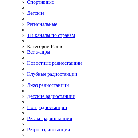
Спортивные
Детские
Региональные
ТВ каналы по странам
Категории Радио
Все жанры
Новостные радиостанции
Клубные радиостанции
Джаз радиостанции
Детские радиостанции
Поп радиостанции
Релакс радиостанции
Ретро радиостанции