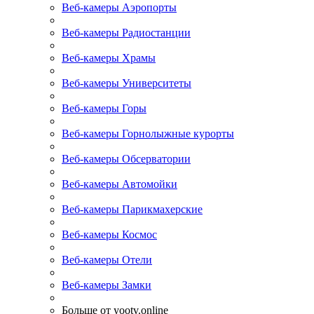
Веб-камеры Аэропорты
Веб-камеры Радиостанции
Веб-камеры Храмы
Веб-камеры Университеты
Веб-камеры Горы
Веб-камеры Горнолыжные курорты
Веб-камеры Обсерватории
Веб-камеры Автомойки
Веб-камеры Парикмахерские
Веб-камеры Космос
Веб-камеры Отели
Веб-камеры Замки
Больше от yootv.online