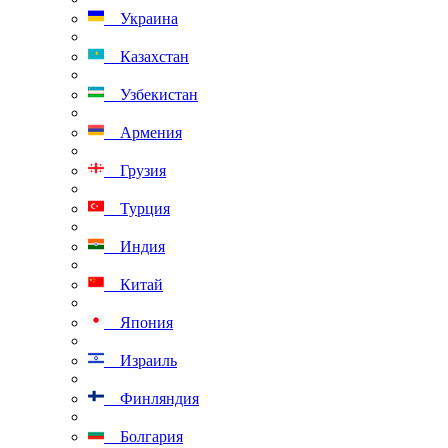
Украина
Казахстан
Узбекистан
Армения
Грузия
Турция
Индия
Китай
Япония
Израиль
Финляндия
Болгария