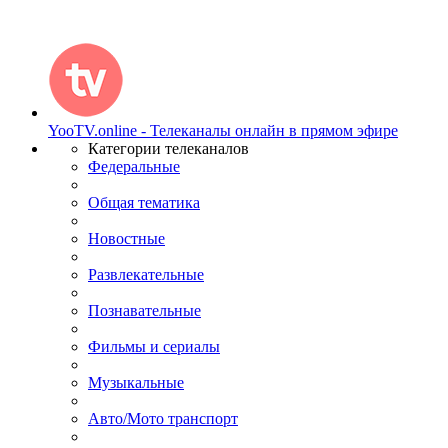
YooTV.online - Телеканалы онлайн в прямом эфире
Категории телеканалов
Федеральные
Общая тематика
Новостные
Развлекательные
Познавательные
Фильмы и сериалы
Музыкальные
Авто/Мото транспорт