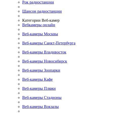
Рок радиостанции
Шансон радиостанции
Категории Веб-камер
Вебкамеры онлайн
Веб-камеры Москвы
Веб-камеры Санкт-Петербурга
Веб-камеры Владивосток
Веб-камеры Новосибирск
Веб-камеры Зоопарки
Веб-камеры Кафе
Веб-камеры Пляжи
Веб-камеры Стадионы
Веб-камеры Вокзалы