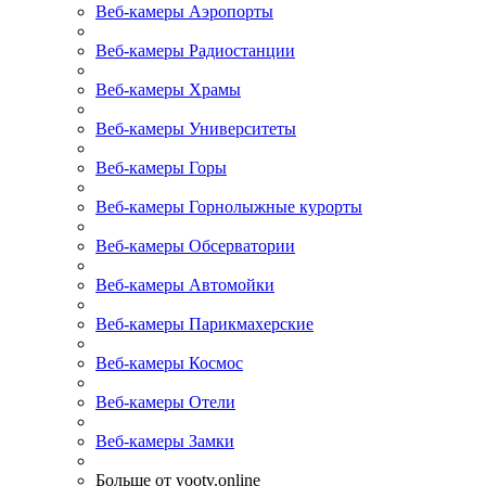
Веб-камеры Аэропорты
Веб-камеры Радиостанции
Веб-камеры Храмы
Веб-камеры Университеты
Веб-камеры Горы
Веб-камеры Горнолыжные курорты
Веб-камеры Обсерватории
Веб-камеры Автомойки
Веб-камеры Парикмахерские
Веб-камеры Космос
Веб-камеры Отели
Веб-камеры Замки
Больше от yootv.online