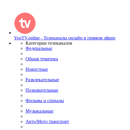
YooTV.online - Телеканалы онлайн в прямом эфире
Категории телеканалов
Федеральные
Общая тематика
Новостные
Развлекательные
Познавательные
Фильмы и сериалы
Музыкальные
Авто/Мото транспорт