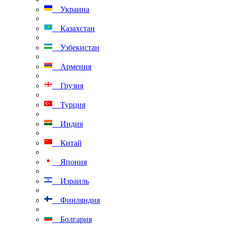
Украина
Казахстан
Узбекистан
Армения
Грузия
Турция
Индия
Китай
Япония
Израиль
Финляндия
Болгария