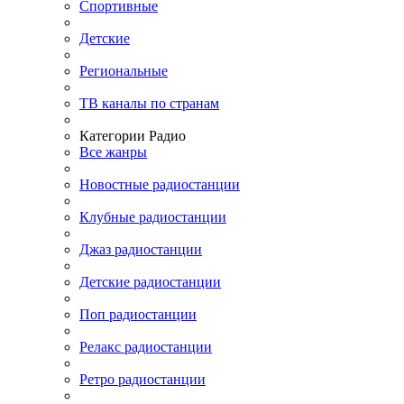
Спортивные
Детские
Региональные
ТВ каналы по странам
Категории Радио
Все жанры
Новостные радиостанции
Клубные радиостанции
Джаз радиостанции
Детские радиостанции
Поп радиостанции
Релакс радиостанции
Ретро радиостанции