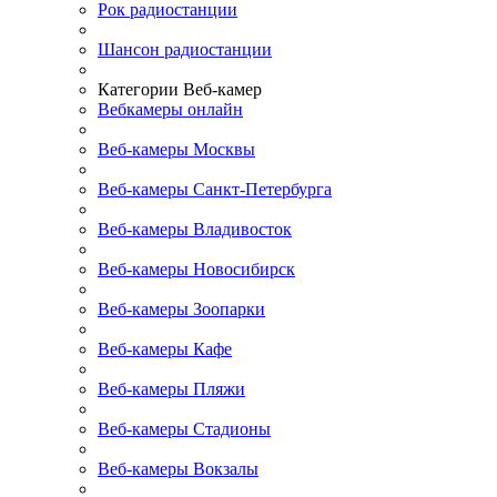
Рок радиостанции
Шансон радиостанции
Категории Веб-камер
Вебкамеры онлайн
Веб-камеры Москвы
Веб-камеры Санкт-Петербурга
Веб-камеры Владивосток
Веб-камеры Новосибирск
Веб-камеры Зоопарки
Веб-камеры Кафе
Веб-камеры Пляжи
Веб-камеры Стадионы
Веб-камеры Вокзалы