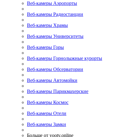
Веб-камеры Аэропорты
Веб-камеры Радиостанции
Веб-камеры Храмы
Веб-камеры Университеты
Веб-камеры Горы
Веб-камеры Горнолыжные курорты
Веб-камеры Обсерватории
Веб-камеры Автомойки
Веб-камеры Парикмахерские
Веб-камеры Космос
Веб-камеры Отели
Веб-камеры Замки
Больше от yootv.online