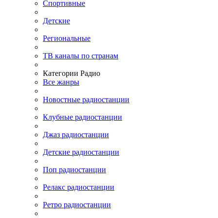
Спортивные
Детские
Региональные
ТВ каналы по странам
Категории Радио
Все жанры
Новостные радиостанции
Клубные радиостанции
Джаз радиостанции
Детские радиостанции
Поп радиостанции
Релакс радиостанции
Ретро радиостанции