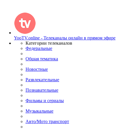
YooTV.online - Телеканалы онлайн в прямом эфире
Категории телеканалов
Федеральные
Общая тематика
Новостные
Развлекательные
Познавательные
Фильмы и сериалы
Музыкальные
Авто/Мото транспорт