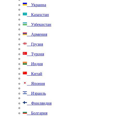
Украина
Казахстан
Узбекистан
Армения
Грузия
Турция
Индия
Китай
Япония
Израиль
Финляндия
Болгария