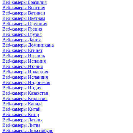
Веб-камеры Бразилия
Веб-камеры Венгрия
Веб-камеры Ватикан
Веб-камеры Вьетнам
Веб-камеры Германия
Веб-камеры Греция
Веб-камеры Грузия
Веб-камеры Дания
Веб-камеры Доминикана
Веб-камеры Египет
Веб-камеры Израиль
Веб-камеры Испания
Веб-камеры Италия
Веб-камеры Ирландия
Веб-камеры Исландия
Веб-камеры Индонезия
Веб-камеры Индия
Веб-камеры Казахстан
Веб-камеры Киргизия
Веб-камеры Канада
Веб-камеры Китай
Веб-камеры Кипр
Веб-камеры Латвия
Веб-камеры Литва
Веб-камеры Люксембург