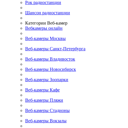
Рок радиостанции
Шансон радиостанции
Категории Веб-камер
Вебкамеры онлайн
Веб-камеры Москвы
Веб-камеры Санкт-Петербурга
Веб-камеры Владивосток
Веб-камеры Новосибирск
Веб-камеры Зоопарки
Веб-камеры Кафе
Веб-камеры Пляжи
Веб-камеры Стадионы
Веб-камеры Вокзалы