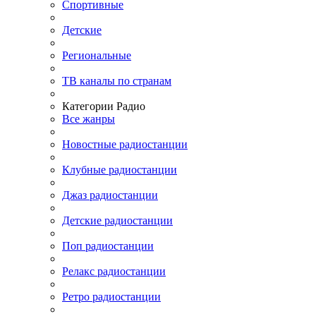
Спортивные
Детские
Региональные
ТВ каналы по странам
Категории Радио
Все жанры
Новостные радиостанции
Клубные радиостанции
Джаз радиостанции
Детские радиостанции
Поп радиостанции
Релакс радиостанции
Ретро радиостанции