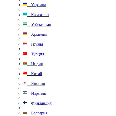
Украина
Казахстан
Узбекистан
Армения
Грузия
Турция
Индия
Китай
Япония
Израиль
Финляндия
Болгария