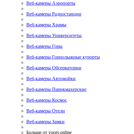
Веб-камеры Аэропорты
Веб-камеры Радиостанции
Веб-камеры Храмы
Веб-камеры Университеты
Веб-камеры Горы
Веб-камеры Горнолыжные курорты
Веб-камеры Обсерватории
Веб-камеры Автомойки
Веб-камеры Парикмахерские
Веб-камеры Космос
Веб-камеры Отели
Веб-камеры Замки
Больше от yootv.online