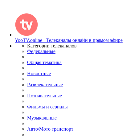
YooTV.online - Телеканалы онлайн в прямом эфире
Категории телеканалов
Федеральные
Общая тематика
Новостные
Развлекательные
Познавательные
Фильмы и сериалы
Музыкальные
Авто/Мото транспорт