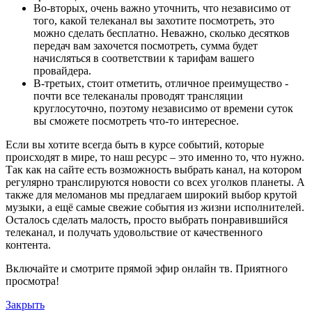
Во-вторых, очень важно уточнить, что независимо от
того, какой телеканал вы захотите посмотреть, это
можно сделать бесплатно. Неважно, сколько десятков
передач вам захочется посмотреть, сумма будет
начисляться в соответствии к тарифам вашего
провайдера.
В-третьих, стоит отметить, отличное преимущество -
почти все телеканалы проводят трансляции
круглосуточно, поэтому независимо от времени суток
вы сможете посмотреть что-то интересное.
Если вы хотите всегда быть в курсе событий, которые
происходят в мире, то наш ресурс – это именно то, что нужно.
Так как на сайте есть возможность выбрать канал, на котором
регулярно транслируются новости со всех уголков планеты. А
также для меломанов мы предлагаем широкий выбор крутой
музыки, а ещё самые свежие события из жизни исполнителей.
Осталось сделать малость, просто выбрать понравившийся
телеканал, и получать удовольствие от качественного
контента.
Включайте и смотрите прямой эфир онлайн тв. Приятного
просмотра!
Закрыть