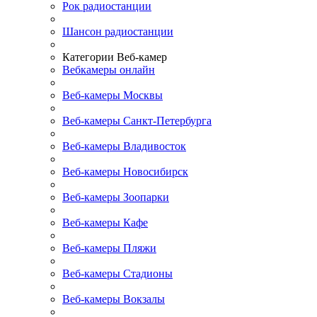
Рок радиостанции
Шансон радиостанции
Категории Веб-камер
Вебкамеры онлайн
Веб-камеры Москвы
Веб-камеры Санкт-Петербурга
Веб-камеры Владивосток
Веб-камеры Новосибирск
Веб-камеры Зоопарки
Веб-камеры Кафе
Веб-камеры Пляжи
Веб-камеры Стадионы
Веб-камеры Вокзалы