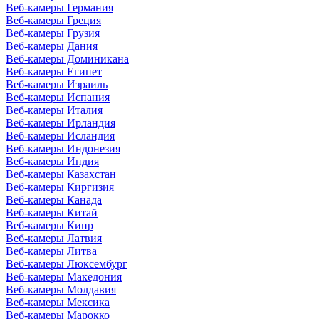
Веб-камеры Германия
Веб-камеры Греция
Веб-камеры Грузия
Веб-камеры Дания
Веб-камеры Доминикана
Веб-камеры Египет
Веб-камеры Израиль
Веб-камеры Испания
Веб-камеры Италия
Веб-камеры Ирландия
Веб-камеры Исландия
Веб-камеры Индонезия
Веб-камеры Индия
Веб-камеры Казахстан
Веб-камеры Киргизия
Веб-камеры Канада
Веб-камеры Китай
Веб-камеры Кипр
Веб-камеры Латвия
Веб-камеры Литва
Веб-камеры Люксембург
Веб-камеры Македония
Веб-камеры Молдавия
Веб-камеры Мексика
Веб-камеры Марокко