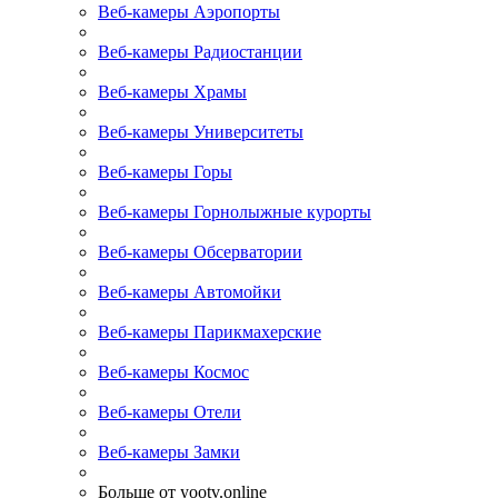
Веб-камеры Аэропорты
Веб-камеры Радиостанции
Веб-камеры Храмы
Веб-камеры Университеты
Веб-камеры Горы
Веб-камеры Горнолыжные курорты
Веб-камеры Обсерватории
Веб-камеры Автомойки
Веб-камеры Парикмахерские
Веб-камеры Космос
Веб-камеры Отели
Веб-камеры Замки
Больше от yootv.online