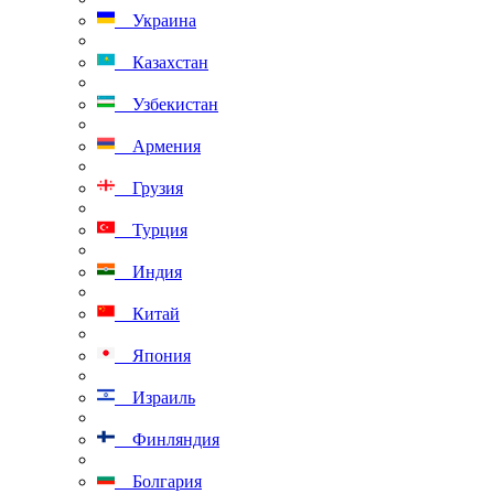
Украина
Казахстан
Узбекистан
Армения
Грузия
Турция
Индия
Китай
Япония
Израиль
Финляндия
Болгария