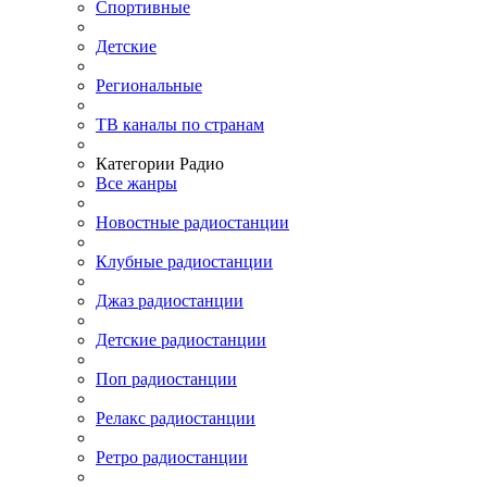
Спортивные
Детские
Региональные
ТВ каналы по странам
Категории Радио
Все жанры
Новостные радиостанции
Клубные радиостанции
Джаз радиостанции
Детские радиостанции
Поп радиостанции
Релакс радиостанции
Ретро радиостанции