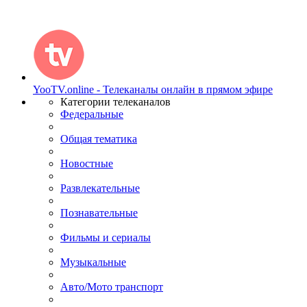
YooTV.online - Телеканалы онлайн в прямом эфире
Категории телеканалов
Федеральные
Общая тематика
Новостные
Развлекательные
Познавательные
Фильмы и сериалы
Музыкальные
Авто/Мото транспорт