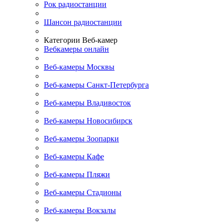
Рок радиостанции
Шансон радиостанции
Категории Веб-камер
Вебкамеры онлайн
Веб-камеры Москвы
Веб-камеры Санкт-Петербурга
Веб-камеры Владивосток
Веб-камеры Новосибирск
Веб-камеры Зоопарки
Веб-камеры Кафе
Веб-камеры Пляжи
Веб-камеры Стадионы
Веб-камеры Вокзалы