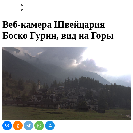
Веб-камера Швейцария
Боско Гурин, вид на Горы