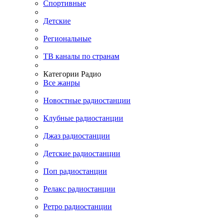
Спортивные
Детские
Региональные
ТВ каналы по странам
Категории Радио
Все жанры
Новостные радиостанции
Клубные радиостанции
Джаз радиостанции
Детские радиостанции
Поп радиостанции
Релакс радиостанции
Ретро радиостанции