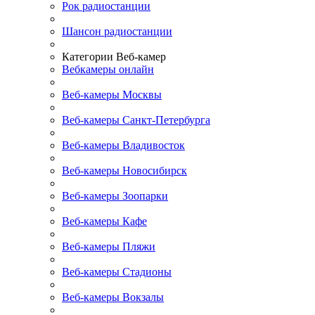
Рок радиостанции
Шансон радиостанции
Категории Веб-камер
Вебкамеры онлайн
Веб-камеры Москвы
Веб-камеры Санкт-Петербурга
Веб-камеры Владивосток
Веб-камеры Новосибирск
Веб-камеры Зоопарки
Веб-камеры Кафе
Веб-камеры Пляжи
Веб-камеры Стадионы
Веб-камеры Вокзалы