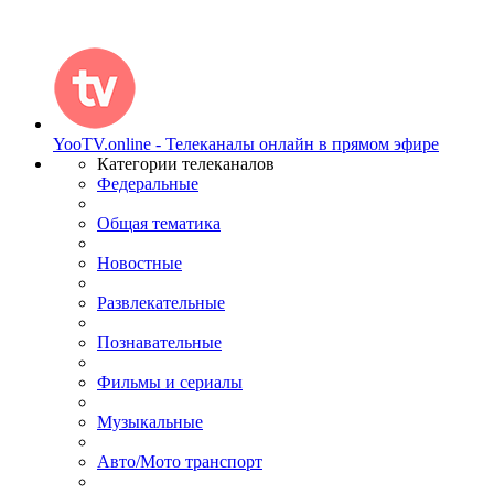
YooTV.online - Телеканалы онлайн в прямом эфире
Категории телеканалов
Федеральные
Общая тематика
Новостные
Развлекательные
Познавательные
Фильмы и сериалы
Музыкальные
Авто/Мото транспорт