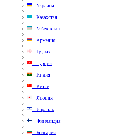
Украина
Казахстан
Узбекистан
Армения
Грузия
Турция
Индия
Китай
Япония
Израиль
Финляндия
Болгария