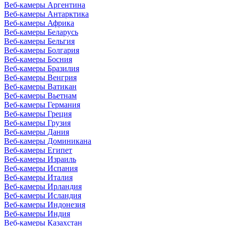
Веб-камеры Аргентина
Веб-камеры Антарктика
Веб-камеры Африка
Веб-камеры Беларусь
Веб-камеры Бельгия
Веб-камеры Болгария
Веб-камеры Босния
Веб-камеры Бразилия
Веб-камеры Венгрия
Веб-камеры Ватикан
Веб-камеры Вьетнам
Веб-камеры Германия
Веб-камеры Греция
Веб-камеры Грузия
Веб-камеры Дания
Веб-камеры Доминикана
Веб-камеры Египет
Веб-камеры Израиль
Веб-камеры Испания
Веб-камеры Италия
Веб-камеры Ирландия
Веб-камеры Исландия
Веб-камеры Индонезия
Веб-камеры Индия
Веб-камеры Казахстан