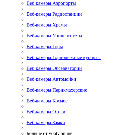
Веб-камеры Аэропорты
Веб-камеры Радиостанции
Веб-камеры Храмы
Веб-камеры Университеты
Веб-камеры Горы
Веб-камеры Горнолыжные курорты
Веб-камеры Обсерватории
Веб-камеры Автомойки
Веб-камеры Парикмахерские
Веб-камеры Космос
Веб-камеры Отели
Веб-камеры Замки
Больше от yootv.online