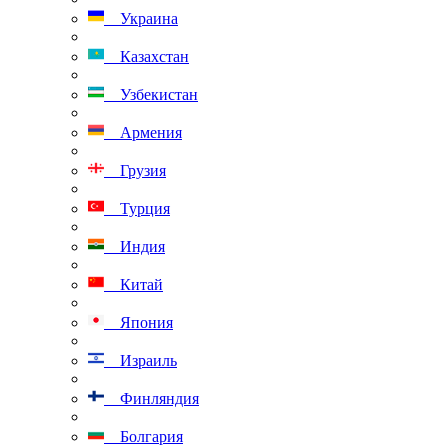
Украина
Казахстан
Узбекистан
Армения
Грузия
Турция
Индия
Китай
Япония
Израиль
Финляндия
Болгария