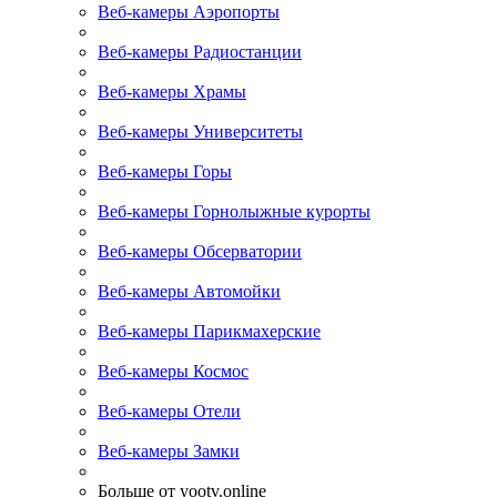
Веб-камеры Аэропорты
Веб-камеры Радиостанции
Веб-камеры Храмы
Веб-камеры Университеты
Веб-камеры Горы
Веб-камеры Горнолыжные курорты
Веб-камеры Обсерватории
Веб-камеры Автомойки
Веб-камеры Парикмахерские
Веб-камеры Космос
Веб-камеры Отели
Веб-камеры Замки
Больше от yootv.online