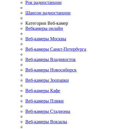
Рок радиостанции
Шансон радиостанции
Категории Веб-камер
Вебкамеры онлайн
Веб-камеры Москвы
Веб-камеры Санкт-Петербурга
Веб-камеры Владивосток
Веб-камеры Новосибирск
Веб-камеры Зоопарки
Веб-камеры Кафе
Веб-камеры Пляжи
Веб-камеры Стадионы
Веб-камеры Вокзалы