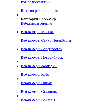
Рок радиостанции
Шансон радиостанции
Категории Веб-камер
Вебкамеры онлайн
Веб-камеры Москвы
Веб-камеры Санкт-Петербурга
Веб-камеры Владивосток
Веб-камеры Новосибирск
Веб-камеры Зоопарки
Веб-камеры Кафе
Веб-камеры Пляжи
Веб-камеры Стадионы
Веб-камеры Вокзалы