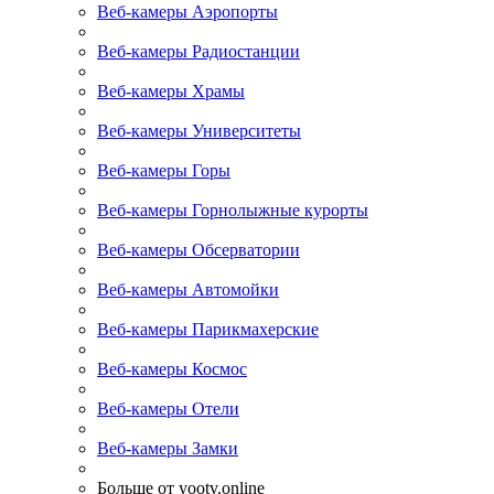
Веб-камеры Аэропорты
Веб-камеры Радиостанции
Веб-камеры Храмы
Веб-камеры Университеты
Веб-камеры Горы
Веб-камеры Горнолыжные курорты
Веб-камеры Обсерватории
Веб-камеры Автомойки
Веб-камеры Парикмахерские
Веб-камеры Космос
Веб-камеры Отели
Веб-камеры Замки
Больше от yootv.online