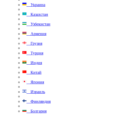
Украина
Казахстан
Узбекистан
Армения
Грузия
Турция
Индия
Китай
Япония
Израиль
Финляндия
Болгария