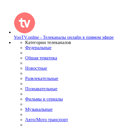
YooTV.online - Телеканалы онлайн в прямом эфире
Категории телеканалов
Федеральные
Общая тематика
Новостные
Развлекательные
Познавательные
Фильмы и сериалы
Музыкальные
Авто/Мото транспорт