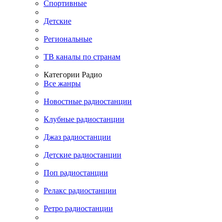
Спортивные
Детские
Региональные
ТВ каналы по странам
Категории Радио
Все жанры
Новостные радиостанции
Клубные радиостанции
Джаз радиостанции
Детские радиостанции
Поп радиостанции
Релакс радиостанции
Ретро радиостанции