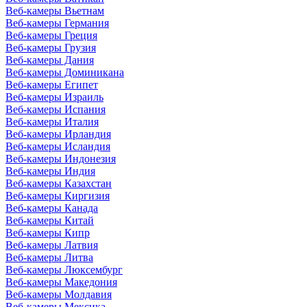
Веб-камеры Вьетнам
Веб-камеры Германия
Веб-камеры Греция
Веб-камеры Грузия
Веб-камеры Дания
Веб-камеры Доминикана
Веб-камеры Египет
Веб-камеры Израиль
Веб-камеры Испания
Веб-камеры Италия
Веб-камеры Ирландия
Веб-камеры Исландия
Веб-камеры Индонезия
Веб-камеры Индия
Веб-камеры Казахстан
Веб-камеры Киргизия
Веб-камеры Канада
Веб-камеры Китай
Веб-камеры Кипр
Веб-камеры Латвия
Веб-камеры Литва
Веб-камеры Люксембург
Веб-камеры Македония
Веб-камеры Молдавия
Веб-камеры Мексика