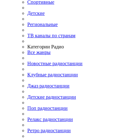
Спортивные
Детские
Региональные
ТВ каналы по странам
Категории Радио
Все жанры
Новостные радиостанции
Клубные радиостанции
Джаз радиостанции
Детские радиостанции
Поп радиостанции
Релакс радиостанции
Ретро радиостанции