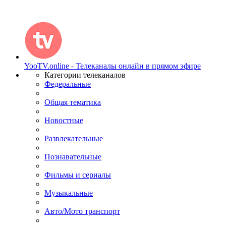
YooTV.online - Телеканалы онлайн в прямом эфире
Категории телеканалов
Федеральные
Общая тематика
Новостные
Развлекательные
Познавательные
Фильмы и сериалы
Музыкальные
Авто/Мото транспорт