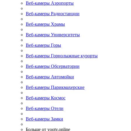
Веб-камеры Аэропорты
Веб-камеры Радиостанции
Веб-камеры Храмы
Веб-камеры Университеты
Веб-камеры Горы
Веб-камеры Горнолыжные курорты
Веб-камеры Обсерватории
Веб-камеры Автомойки
Веб-камеры Парикмахерские
Веб-камеры Космос
Веб-камеры Отели
Веб-камеры Замки
Больше от yootv.online