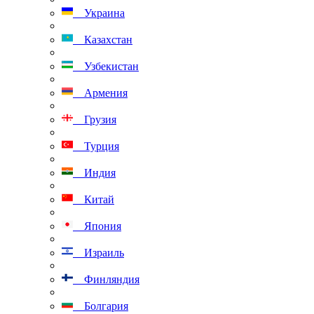
Украина
Казахстан
Узбекистан
Армения
Грузия
Турция
Индия
Китай
Япония
Израиль
Финляндия
Болгария