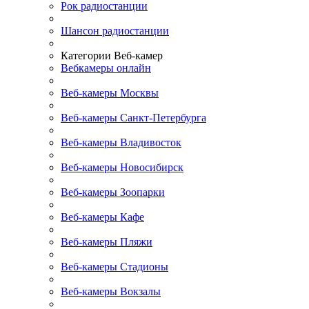
Рок радиостанции
Шансон радиостанции
Категории Веб-камер
Вебкамеры онлайн
Веб-камеры Москвы
Веб-камеры Санкт-Петербурга
Веб-камеры Владивосток
Веб-камеры Новосибирск
Веб-камеры Зоопарки
Веб-камеры Кафе
Веб-камеры Пляжи
Веб-камеры Стадионы
Веб-камеры Вокзалы