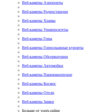
Веб-камеры Аэропорты
Веб-камеры Радиостанции
Веб-камеры Храмы
Веб-камеры Университеты
Веб-камеры Горы
Веб-камеры Горнолыжные курорты
Веб-камеры Обсерватории
Веб-камеры Автомойки
Веб-камеры Парикмахерские
Веб-камеры Космос
Веб-камеры Отели
Веб-камеры Замки
Больше от yootv.online