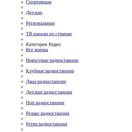
Спортивные
Детские
Региональные
ТВ каналы по странам
Категории Радио
Все жанры
Новостные радиостанции
Клубные радиостанции
Джаз радиостанции
Детские радиостанции
Поп радиостанции
Релакс радиостанции
Ретро радиостанции