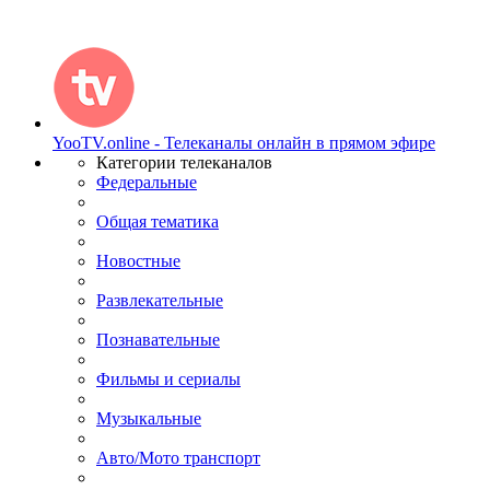
YooTV.online - Телеканалы онлайн в прямом эфире
Категории телеканалов
Федеральные
Общая тематика
Новостные
Развлекательные
Познавательные
Фильмы и сериалы
Музыкальные
Авто/Мото транспорт