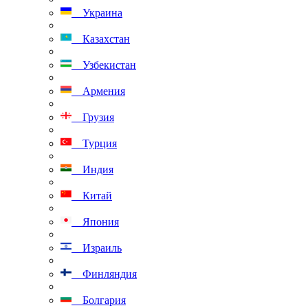
Украина
Казахстан
Узбекистан
Армения
Грузия
Турция
Индия
Китай
Япония
Израиль
Финляндия
Болгария