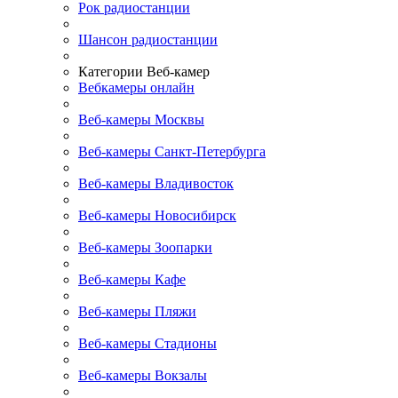
Рок радиостанции
Шансон радиостанции
Категории Веб-камер
Вебкамеры онлайн
Веб-камеры Москвы
Веб-камеры Санкт-Петербурга
Веб-камеры Владивосток
Веб-камеры Новосибирск
Веб-камеры Зоопарки
Веб-камеры Кафе
Веб-камеры Пляжи
Веб-камеры Стадионы
Веб-камеры Вокзалы