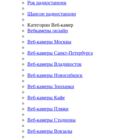
Рок радиостанции
Шансон радиостанции
Категории Веб-камер
Вебкамеры онлайн
Веб-камеры Москвы
Веб-камеры Санкт-Петербурга
Веб-камеры Владивосток
Веб-камеры Новосибирск
Веб-камеры Зоопарки
Веб-камеры Кафе
Веб-камеры Пляжи
Веб-камеры Стадионы
Веб-камеры Вокзалы