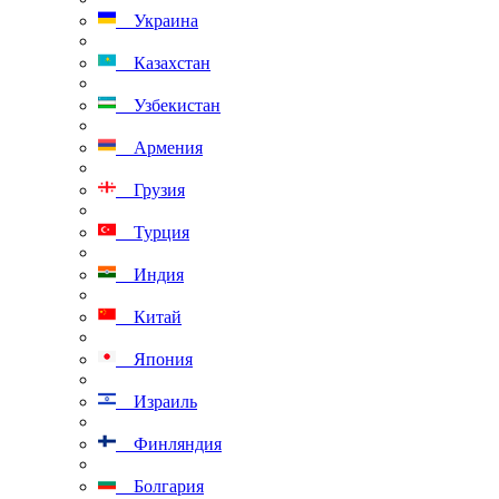
Украина
Казахстан
Узбекистан
Армения
Грузия
Турция
Индия
Китай
Япония
Израиль
Финляндия
Болгария