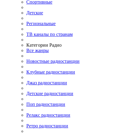
Спортивные
Детские
Региональные
ТВ каналы по странам
Категории Радио
Все жанры
Новостные радиостанции
Клубные радиостанции
Джаз радиостанции
Детские радиостанции
Поп радиостанции
Релакс радиостанции
Ретро радиостанции