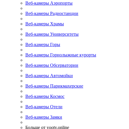
Веб-камеры Аэропорты
Веб-камеры Радиостанции
Веб-камеры Храмы
Веб-камеры Университеты
Веб-камеры Горы
Веб-камеры Горнолыжные курорты
Веб-камеры Обсерватории
Веб-камеры Автомойки
Веб-камеры Парикмахерские
Веб-камеры Космос
Веб-камеры Отели
Веб-камеры Замки
Больше от yootv.online