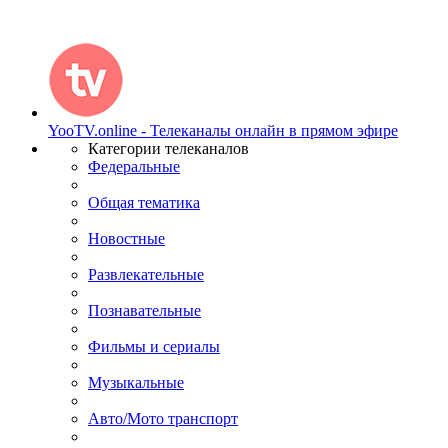
YooTV.online - Телеканалы онлайн в прямом эфире
Категории телеканалов
Федеральные
Общая тематика
Новостные
Развлекательные
Познавательные
Фильмы и сериалы
Музыкальные
Авто/Мото транспорт