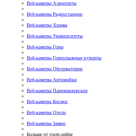
Веб-камеры Аэропорты
Веб-камеры Радиостанции
Веб-камеры Храмы
Веб-камеры Университеты
Веб-камеры Горы
Веб-камеры Горнолыжные курорты
Веб-камеры Обсерватории
Веб-камеры Автомойки
Веб-камеры Парикмахерские
Веб-камеры Космос
Веб-камеры Отели
Веб-камеры Замки
Больше от yootv.online