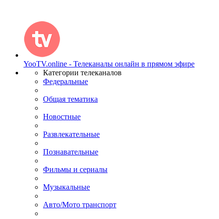
YooTV.online - Телеканалы онлайн в прямом эфире
Категории телеканалов
Федеральные
Общая тематика
Новостные
Развлекательные
Познавательные
Фильмы и сериалы
Музыкальные
Авто/Мото транспорт