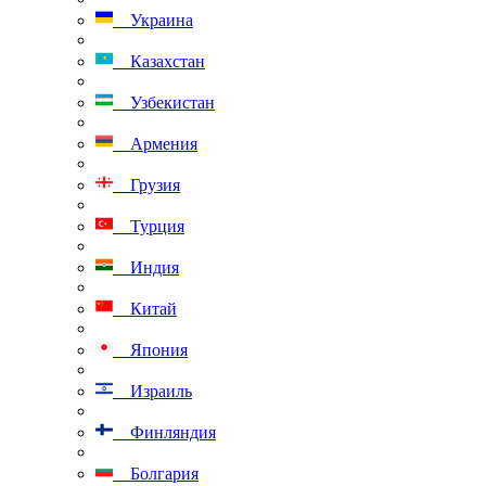
Украина
Казахстан
Узбекистан
Армения
Грузия
Турция
Индия
Китай
Япония
Израиль
Финляндия
Болгария