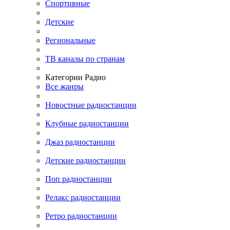
Спортивные
Детские
Региональные
ТВ каналы по странам
Категории Радио
Все жанры
Новостные радиостанции
Клубные радиостанции
Джаз радиостанции
Детские радиостанции
Поп радиостанции
Релакс радиостанции
Ретро радиостанции