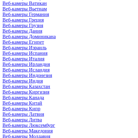
Веб-камеры Ватикан
Веб-камеры Вьетнам
Веб-камеры Германия
Веб-камеры Греция
Веб-камеры Грузия
Веб-камеры Дания
Веб-камеры Доминикана
Веб-камеры Египет
Веб-камеры Израиль
Веб-камеры Испания
Веб-камеры Италия
Веб-камеры Ирландия
Веб-камеры Исландия
Веб-камеры Индонезия
Веб-камеры Индия
Веб-камеры Казахстан
Веб-камеры Киргизия
Веб-камеры Канада
Веб-камеры Китай
Веб-камеры Кипр
Веб-камеры Латвия
Веб-камеры Литва
Веб-камеры Люксембург
Веб-камеры Македония
Веб-камеры Молдавия