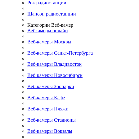
Рок радиостанции
Шансон радиостанции
Категории Веб-камер
Вебкамеры онлайн
Веб-камеры Москвы
Веб-камеры Санкт-Петербурга
Веб-камеры Владивосток
Веб-камеры Новосибирск
Веб-камеры Зоопарки
Веб-камеры Кафе
Веб-камеры Пляжи
Веб-камеры Стадионы
Веб-камеры Вокзалы