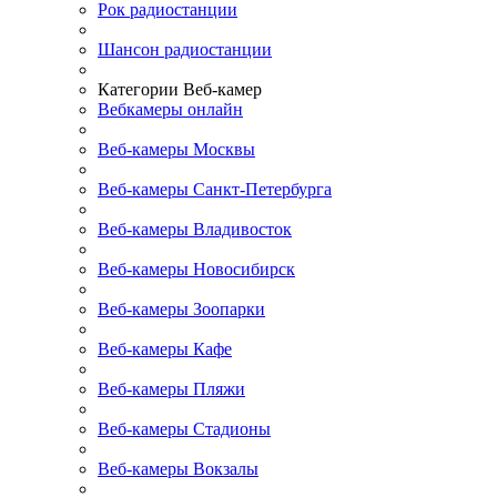
Рок радиостанции
Шансон радиостанции
Категории Веб-камер
Вебкамеры онлайн
Веб-камеры Москвы
Веб-камеры Санкт-Петербурга
Веб-камеры Владивосток
Веб-камеры Новосибирск
Веб-камеры Зоопарки
Веб-камеры Кафе
Веб-камеры Пляжи
Веб-камеры Стадионы
Веб-камеры Вокзалы