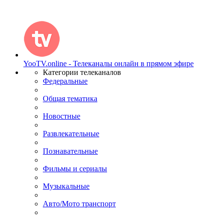
YooTV.online - Телеканалы онлайн в прямом эфире
Категории телеканалов
Федеральные
Общая тематика
Новостные
Развлекательные
Познавательные
Фильмы и сериалы
Музыкальные
Авто/Мото транспорт