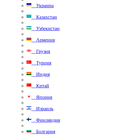
Украина
Казахстан
Узбекистан
Армения
Грузия
Турция
Индия
Китай
Япония
Израиль
Финляндия
Болгария