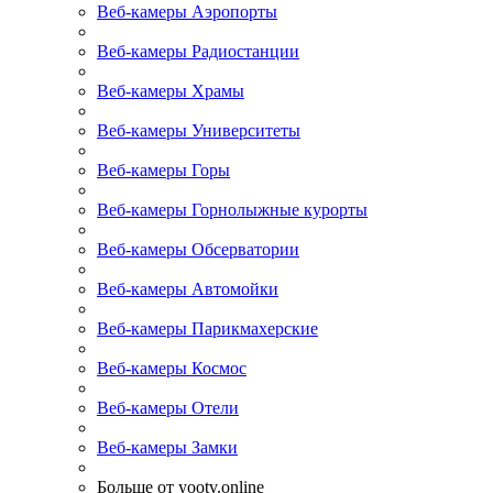
Веб-камеры Аэропорты
Веб-камеры Радиостанции
Веб-камеры Храмы
Веб-камеры Университеты
Веб-камеры Горы
Веб-камеры Горнолыжные курорты
Веб-камеры Обсерватории
Веб-камеры Автомойки
Веб-камеры Парикмахерские
Веб-камеры Космос
Веб-камеры Отели
Веб-камеры Замки
Больше от yootv.online