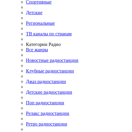
Спортивные
Детские
Региональные
ТВ каналы по странам
Категории Радио
Все жанры
Новостные радиостанции
Клубные радиостанции
Джаз радиостанции
Детские радиостанции
Поп радиостанции
Релакс радиостанции
Ретро радиостанции