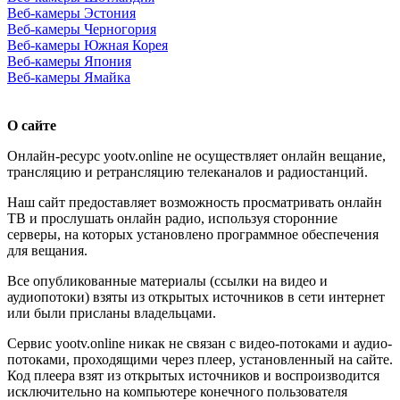
Веб-камеры Эстония
Веб-камеры Черногория
Веб-камеры Южная Корея
Веб-камеры Япония
Веб-камеры Ямайка
О сайте
Онлайн-ресурс yootv.online не осуществляет онлайн вещание,
трансляцию и ретрансляцию телеканалов и радиостанций.
Наш сайт предоставляет возможность просматривать онлайн
ТВ и прослушать онлайн радио, используя сторонние
серверы, на которых установлено программное обеспечения
для вещания.
Все опубликованные материалы (ссылки на видео и
аудиопотоки) взяты из открытых источников в сети интернет
или были присланы владельцами.
Сервис yootv.online никак не связан с видео-потоками и аудио-
потоками, проходящими через плеер, установленный на сайте.
Код плеера взят из открытых источников и воспроизводится
исключительно на компьютере конечного пользователя