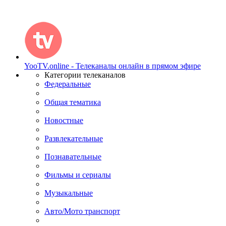
YooTV.online - Телеканалы онлайн в прямом эфире
Категории телеканалов
Федеральные
Общая тематика
Новостные
Развлекательные
Познавательные
Фильмы и сериалы
Музыкальные
Авто/Мото транспорт