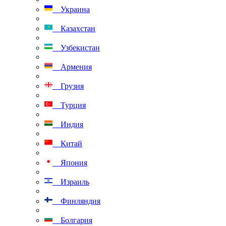
Украина
Казахстан
Узбекистан
Армения
Грузия
Турция
Индия
Китай
Япония
Израиль
Финляндия
Болгария