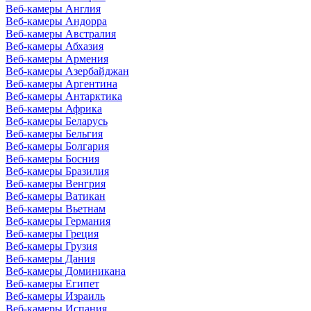
Веб-камеры Англия
Веб-камеры Андорра
Веб-камеры Австралия
Веб-камеры Абхазия
Веб-камеры Армения
Веб-камеры Азербайджан
Веб-камеры Аргентина
Веб-камеры Антарктика
Веб-камеры Африка
Веб-камеры Беларусь
Веб-камеры Бельгия
Веб-камеры Болгария
Веб-камеры Босния
Веб-камеры Бразилия
Веб-камеры Венгрия
Веб-камеры Ватикан
Веб-камеры Вьетнам
Веб-камеры Германия
Веб-камеры Греция
Веб-камеры Грузия
Веб-камеры Дания
Веб-камеры Доминикана
Веб-камеры Египет
Веб-камеры Израиль
Веб-камеры Испания