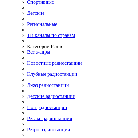
Спортивные
Детские
Региональные
ТВ каналы по странам
Категории Радио
Все жанры
Новостные радиостанции
Клубные радиостанции
Джаз радиостанции
Детские радиостанции
Поп радиостанции
Релакс радиостанции
Ретро радиостанции