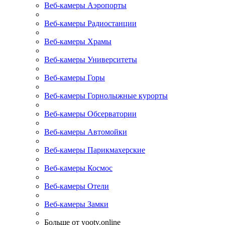
Веб-камеры Аэропорты
Веб-камеры Радиостанции
Веб-камеры Храмы
Веб-камеры Университеты
Веб-камеры Горы
Веб-камеры Горнолыжные курорты
Веб-камеры Обсерватории
Веб-камеры Автомойки
Веб-камеры Парикмахерские
Веб-камеры Космос
Веб-камеры Отели
Веб-камеры Замки
Больше от yootv.online