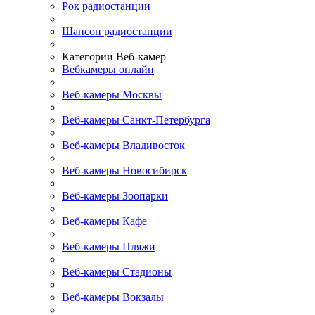
Рок радиостанции
Шансон радиостанции
Категории Веб-камер
Вебкамеры онлайн
Веб-камеры Москвы
Веб-камеры Санкт-Петербурга
Веб-камеры Владивосток
Веб-камеры Новосибирск
Веб-камеры Зоопарки
Веб-камеры Кафе
Веб-камеры Пляжи
Веб-камеры Стадионы
Веб-камеры Вокзалы