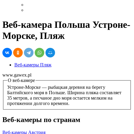
Веб-камера Польша Устроне-
Морске, Пляж
Веб-камеры Пляж
www.gawex.pl
О веб-камере
Устроне-Морске — рыбацкая деревня на берегу
Балтийского моря в Польше. Ширина пляжа составляет
35 метров, а песчаное дно моря остается мелким на
протяжении долгого времени.
Веб-камеры по странам
Веб-камеры Австрия