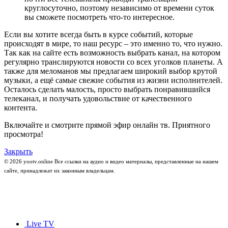
круглосуточно, поэтому независимо от времени суток
вы сможете посмотреть что-то интересное.
Если вы хотите всегда быть в курсе событий, которые
происходят в мире, то наш ресурс – это именно то, что нужно.
Так как на сайте есть возможность выбрать канал, на котором
регулярно транслируются новости со всех уголков планеты. А
также для меломанов мы предлагаем широкий выбор крутой
музыки, а ещё самые свежие события из жизни исполнителей.
Осталось сделать малость, просто выбрать понравившийся
телеканал, и получать удовольствие от качественного
контента.
Включайте и смотрите прямой эфир онлайн тв. Приятного
просмотра!
Закрыть
© 2026 yootv.online Все ссылки на аудио и видео материалы, представленные на нашем
сайте, принадлежат их законным владельцам.
Live TV