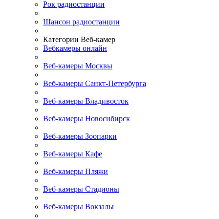
Рок радиостанции
Шансон радиостанции
Категории Веб-камер
Вебкамеры онлайн
Веб-камеры Москвы
Веб-камеры Санкт-Петербурга
Веб-камеры Владивосток
Веб-камеры Новосибирск
Веб-камеры Зоопарки
Веб-камеры Кафе
Веб-камеры Пляжи
Веб-камеры Стадионы
Веб-камеры Вокзалы