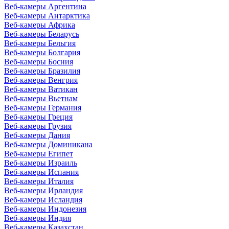
Веб-камеры Аргентина
Веб-камеры Антарктика
Веб-камеры Африка
Веб-камеры Беларусь
Веб-камеры Бельгия
Веб-камеры Болгария
Веб-камеры Босния
Веб-камеры Бразилия
Веб-камеры Венгрия
Веб-камеры Ватикан
Веб-камеры Вьетнам
Веб-камеры Германия
Веб-камеры Греция
Веб-камеры Грузия
Веб-камеры Дания
Веб-камеры Доминикана
Веб-камеры Египет
Веб-камеры Израиль
Веб-камеры Испания
Веб-камеры Италия
Веб-камеры Ирландия
Веб-камеры Исландия
Веб-камеры Индонезия
Веб-камеры Индия
Веб-камеры Казахстан