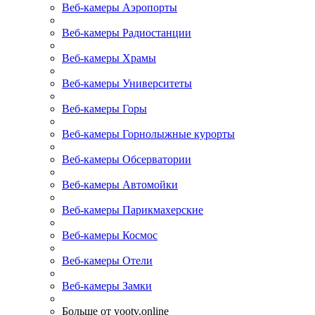
Веб-камеры Аэропорты
Веб-камеры Радиостанции
Веб-камеры Храмы
Веб-камеры Университеты
Веб-камеры Горы
Веб-камеры Горнолыжные курорты
Веб-камеры Обсерватории
Веб-камеры Автомойки
Веб-камеры Парикмахерские
Веб-камеры Космос
Веб-камеры Отели
Веб-камеры Замки
Больше от yootv.online