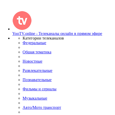
YooTV.online - Телеканалы онлайн в прямом эфире
Категории телеканалов
Федеральные
Общая тематика
Новостные
Развлекательные
Познавательные
Фильмы и сериалы
Музыкальные
Авто/Мото транспорт