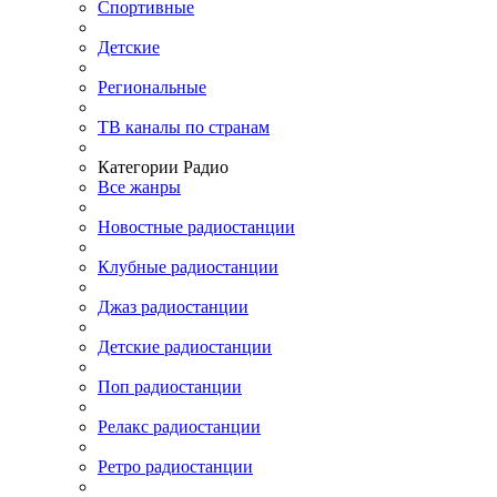
Спортивные
Детские
Региональные
ТВ каналы по странам
Категории Радио
Все жанры
Новостные радиостанции
Клубные радиостанции
Джаз радиостанции
Детские радиостанции
Поп радиостанции
Релакс радиостанции
Ретро радиостанции