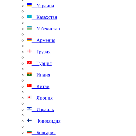
Украина
Казахстан
Узбекистан
Армения
Грузия
Турция
Индия
Китай
Япония
Израиль
Финляндия
Болгария