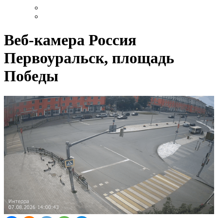
Веб-камера Россия
Первоуральск, площадь
Победы