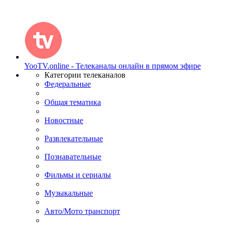
YooTV.online - Телеканалы онлайн в прямом эфире
Категории телеканалов
Федеральные
Общая тематика
Новостные
Развлекательные
Познавательные
Фильмы и сериалы
Музыкальные
Авто/Мото транспорт