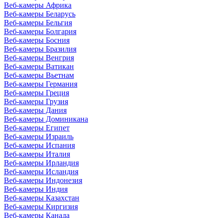
Веб-камеры Африка
Веб-камеры Беларусь
Веб-камеры Бельгия
Веб-камеры Болгария
Веб-камеры Босния
Веб-камеры Бразилия
Веб-камеры Венгрия
Веб-камеры Ватикан
Веб-камеры Вьетнам
Веб-камеры Германия
Веб-камеры Греция
Веб-камеры Грузия
Веб-камеры Дания
Веб-камеры Доминикана
Веб-камеры Египет
Веб-камеры Израиль
Веб-камеры Испания
Веб-камеры Италия
Веб-камеры Ирландия
Веб-камеры Исландия
Веб-камеры Индонезия
Веб-камеры Индия
Веб-камеры Казахстан
Веб-камеры Киргизия
Веб-камеры Канада