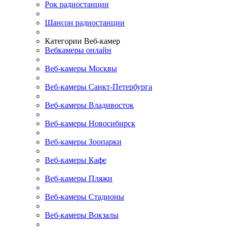
Рок радиостанции
Шансон радиостанции
Категории Веб-камер
Вебкамеры онлайн
Веб-камеры Москвы
Веб-камеры Санкт-Петербурга
Веб-камеры Владивосток
Веб-камеры Новосибирск
Веб-камеры Зоопарки
Веб-камеры Кафе
Веб-камеры Пляжи
Веб-камеры Стадионы
Веб-камеры Вокзалы