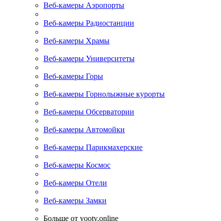
Веб-камеры Аэропорты
Веб-камеры Радиостанции
Веб-камеры Храмы
Веб-камеры Университеты
Веб-камеры Горы
Веб-камеры Горнолыжные курорты
Веб-камеры Обсерватории
Веб-камеры Автомойки
Веб-камеры Парикмахерские
Веб-камеры Космос
Веб-камеры Отели
Веб-камеры Замки
Больше от yootv.online