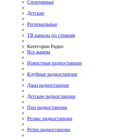
Спортивные
Детские
Региональные
ТВ каналы по странам
Категории Радио
Все жанры
Новостные радиостанции
Клубные радиостанции
Джаз радиостанции
Детские радиостанции
Поп радиостанции
Релакс радиостанции
Ретро радиостанции