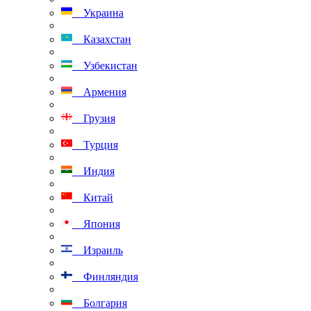
Украина
Казахстан
Узбекистан
Армения
Грузия
Турция
Индия
Китай
Япония
Израиль
Финляндия
Болгария