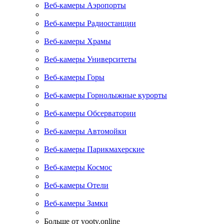
Веб-камеры Аэропорты
Веб-камеры Радиостанции
Веб-камеры Храмы
Веб-камеры Университеты
Веб-камеры Горы
Веб-камеры Горнолыжные курорты
Веб-камеры Обсерватории
Веб-камеры Автомойки
Веб-камеры Парикмахерские
Веб-камеры Космос
Веб-камеры Отели
Веб-камеры Замки
Больше от yootv.online