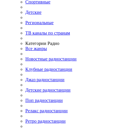
Спортивные
Детские
Региональные
ТВ каналы по странам
Категории Радио
Все жанры
Новостные радиостанции
Клубные радиостанции
Джаз радиостанции
Детские радиостанции
Поп радиостанции
Релакс радиостанции
Ретро радиостанции