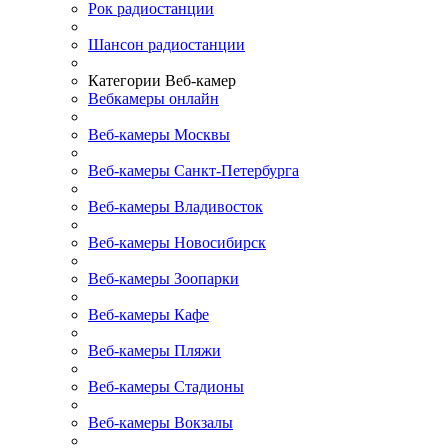
Рок радиостанции
Шансон радиостанции
Категории Веб-камер
Вебкамеры онлайн
Веб-камеры Москвы
Веб-камеры Санкт-Петербурга
Веб-камеры Владивосток
Веб-камеры Новосибирск
Веб-камеры Зоопарки
Веб-камеры Кафе
Веб-камеры Пляжи
Веб-камеры Стадионы
Веб-камеры Вокзалы