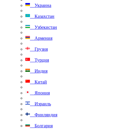
Украина
Казахстан
Узбекистан
Армения
Грузия
Турция
Индия
Китай
Япония
Израиль
Финляндия
Болгария