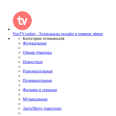
YooTV.online - Телеканалы онлайн в прямом эфире
Категории телеканалов
Федеральные
Общая тематика
Новостные
Развлекательные
Познавательные
Фильмы и сериалы
Музыкальные
Авто/Мото транспорт