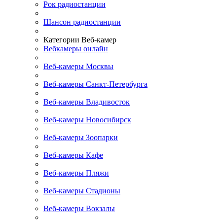
Рок радиостанции
Шансон радиостанции
Категории Веб-камер
Вебкамеры онлайн
Веб-камеры Москвы
Веб-камеры Санкт-Петербурга
Веб-камеры Владивосток
Веб-камеры Новосибирск
Веб-камеры Зоопарки
Веб-камеры Кафе
Веб-камеры Пляжи
Веб-камеры Стадионы
Веб-камеры Вокзалы