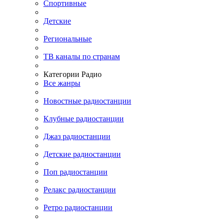
Спортивные
Детские
Региональные
ТВ каналы по странам
Категории Радио
Все жанры
Новостные радиостанции
Клубные радиостанции
Джаз радиостанции
Детские радиостанции
Поп радиостанции
Релакс радиостанции
Ретро радиостанции