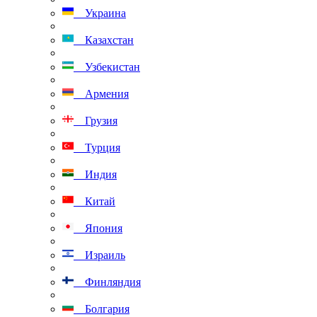
Украина
Казахстан
Узбекистан
Армения
Грузия
Турция
Индия
Китай
Япония
Израиль
Финляндия
Болгария