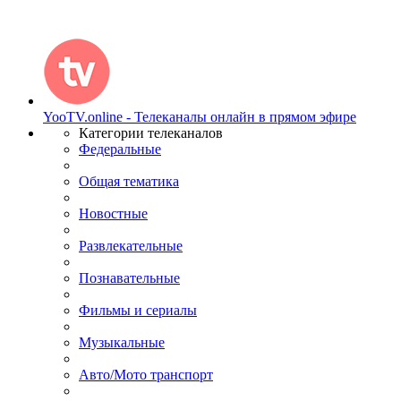
YooTV.online - Телеканалы онлайн в прямом эфире
Категории телеканалов
Федеральные
Общая тематика
Новостные
Развлекательные
Познавательные
Фильмы и сериалы
Музыкальные
Авто/Мото транспорт