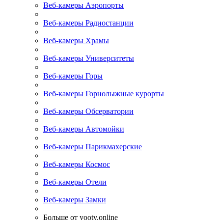
Веб-камеры Аэропорты
Веб-камеры Радиостанции
Веб-камеры Храмы
Веб-камеры Университеты
Веб-камеры Горы
Веб-камеры Горнолыжные курорты
Веб-камеры Обсерватории
Веб-камеры Автомойки
Веб-камеры Парикмахерские
Веб-камеры Космос
Веб-камеры Отели
Веб-камеры Замки
Больше от yootv.online