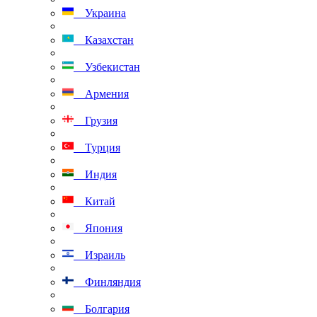
Украина
Казахстан
Узбекистан
Армения
Грузия
Турция
Индия
Китай
Япония
Израиль
Финляндия
Болгария