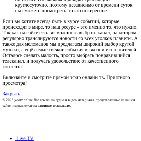
круглосуточно, поэтому независимо от времени суток
вы сможете посмотреть что-то интересное.
Если вы хотите всегда быть в курсе событий, которые
происходят в мире, то наш ресурс – это именно то, что нужно.
Так как на сайте есть возможность выбрать канал, на котором
регулярно транслируются новости со всех уголков планеты. А
также для меломанов мы предлагаем широкий выбор крутой
музыки, а ещё самые свежие события из жизни исполнителей.
Осталось сделать малость, просто выбрать понравившийся
телеканал, и получать удовольствие от качественного
контента.
Включайте и смотрите прямой эфир онлайн тв. Приятного
просмотра!
Закрыть
© 2026 yootv.online Все ссылки на аудио и видео материалы, представленные на нашем
сайте, принадлежат их законным владельцам.
Live TV