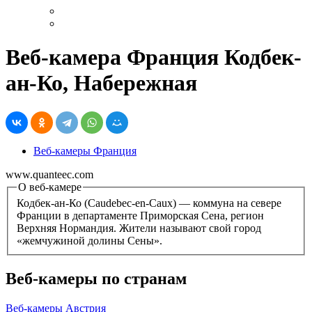
Веб-камера Франция Кодбек-
ан-Ко, Набережная
Веб-камеры Франция
www.quanteec.com
О веб-камере
Кодбек-ан-Ко (Caudebec-en-Caux) — коммуна на севере
Франции в департаменте Приморская Сена, регион
Верхняя Нормандия. Жители называют свой город
«жемчужиной долины Сены».
Веб-камеры по странам
Веб-камеры Австрия