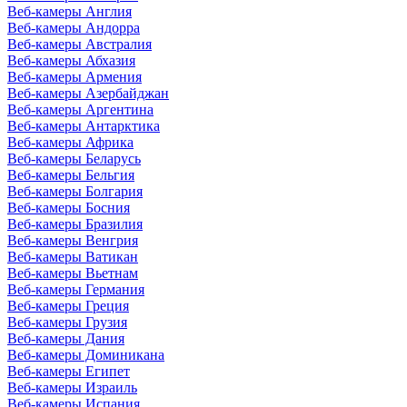
Веб-камеры Англия
Веб-камеры Андорра
Веб-камеры Австралия
Веб-камеры Абхазия
Веб-камеры Армения
Веб-камеры Азербайджан
Веб-камеры Аргентина
Веб-камеры Антарктика
Веб-камеры Африка
Веб-камеры Беларусь
Веб-камеры Бельгия
Веб-камеры Болгария
Веб-камеры Босния
Веб-камеры Бразилия
Веб-камеры Венгрия
Веб-камеры Ватикан
Веб-камеры Вьетнам
Веб-камеры Германия
Веб-камеры Греция
Веб-камеры Грузия
Веб-камеры Дания
Веб-камеры Доминикана
Веб-камеры Египет
Веб-камеры Израиль
Веб-камеры Испания