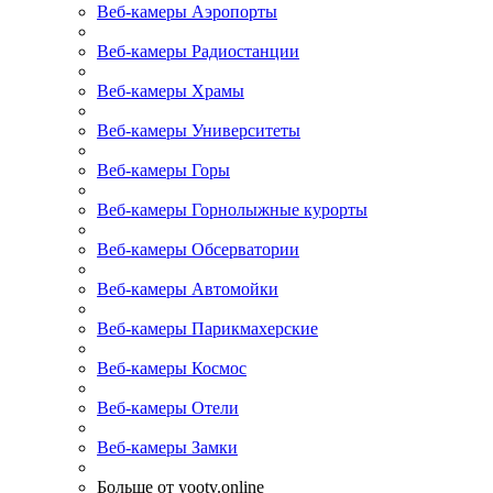
Веб-камеры Аэропорты
Веб-камеры Радиостанции
Веб-камеры Храмы
Веб-камеры Университеты
Веб-камеры Горы
Веб-камеры Горнолыжные курорты
Веб-камеры Обсерватории
Веб-камеры Автомойки
Веб-камеры Парикмахерские
Веб-камеры Космос
Веб-камеры Отели
Веб-камеры Замки
Больше от yootv.online