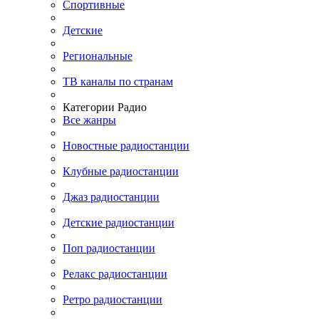
Спортивные
Детские
Региональные
ТВ каналы по странам
Категории Радио
Все жанры
Новостные радиостанции
Клубные радиостанции
Джаз радиостанции
Детские радиостанции
Поп радиостанции
Релакс радиостанции
Ретро радиостанции