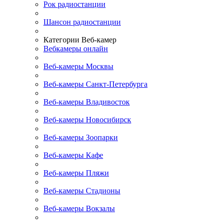
Рок радиостанции
Шансон радиостанции
Категории Веб-камер
Вебкамеры онлайн
Веб-камеры Москвы
Веб-камеры Санкт-Петербурга
Веб-камеры Владивосток
Веб-камеры Новосибирск
Веб-камеры Зоопарки
Веб-камеры Кафе
Веб-камеры Пляжи
Веб-камеры Стадионы
Веб-камеры Вокзалы