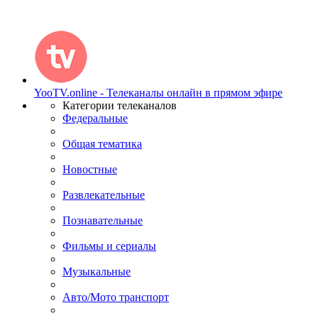
YooTV.online - Телеканалы онлайн в прямом эфире
Категории телеканалов
Федеральные
Общая тематика
Новостные
Развлекательные
Познавательные
Фильмы и сериалы
Музыкальные
Авто/Мото транспорт