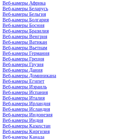
Веб-камеры Африка
Веб-камеры Беларусь
Веб-камеры Бельгия
Веб-камеры Болгария
Веб-камеры Босния
Веб-камеры Бразилия
Веб-камеры Венгрия
Веб-камеры Ватикан
Веб-камеры Вьетнам
Веб-камеры Германия
Веб-камеры Греция
Веб-камеры Грузия
Веб-камеры Дания
Веб-камеры Доминикана
Веб-камеры Египет
Веб-камеры Израиль
Веб-камеры Испания
Веб-камеры Италия
Веб-камеры Ирландия
Веб-камеры Исландия
Веб-камеры Индонезия
Веб-камеры Индия
Веб-камеры Казахстан
Веб-камеры Киргизия
Веб-камеры Канада