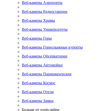
Веб-камеры Аэропорты
Веб-камеры Радиостанции
Веб-камеры Храмы
Веб-камеры Университеты
Веб-камеры Горы
Веб-камеры Горнолыжные курорты
Веб-камеры Обсерватории
Веб-камеры Автомойки
Веб-камеры Парикмахерские
Веб-камеры Космос
Веб-камеры Отели
Веб-камеры Замки
Больше от yootv.online