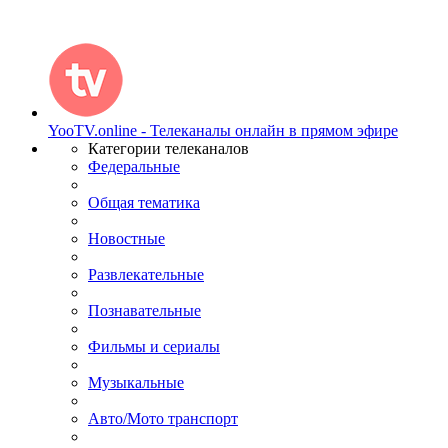
YooTV.online - Телеканалы онлайн в прямом эфире
Категории телеканалов
Федеральные
Общая тематика
Новостные
Развлекательные
Познавательные
Фильмы и сериалы
Музыкальные
Авто/Мото транспорт