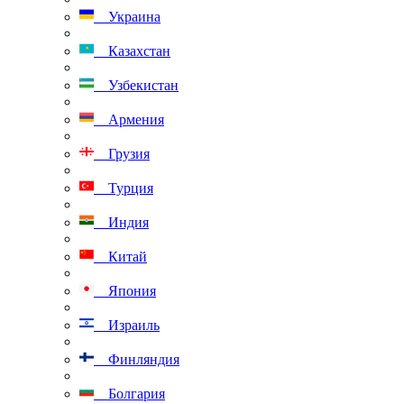
Украина
Казахстан
Узбекистан
Армения
Грузия
Турция
Индия
Китай
Япония
Израиль
Финляндия
Болгария