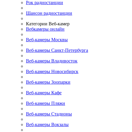
Рок радиостанции
Шансон радиостанции
Категории Веб-камер
Вебкамеры онлайн
Веб-камеры Москвы
Веб-камеры Санкт-Петербурга
Веб-камеры Владивосток
Веб-камеры Новосибирск
Веб-камеры Зоопарки
Веб-камеры Кафе
Веб-камеры Пляжи
Веб-камеры Стадионы
Веб-камеры Вокзалы