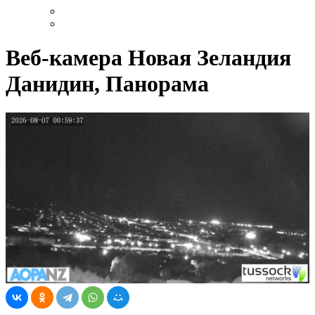
Веб-камера Новая Зеландия
Данидин, Панорама