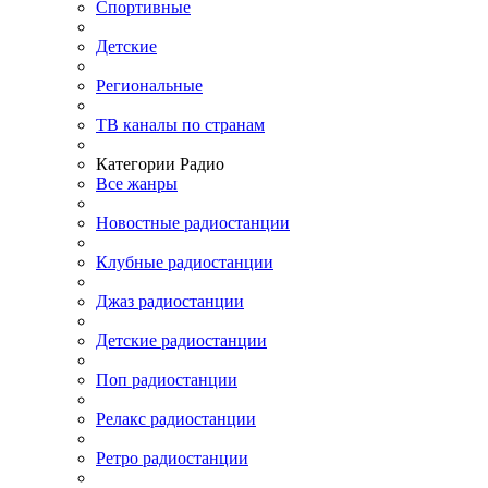
Спортивные
Детские
Региональные
ТВ каналы по странам
Категории Радио
Все жанры
Новостные радиостанции
Клубные радиостанции
Джаз радиостанции
Детские радиостанции
Поп радиостанции
Релакс радиостанции
Ретро радиостанции