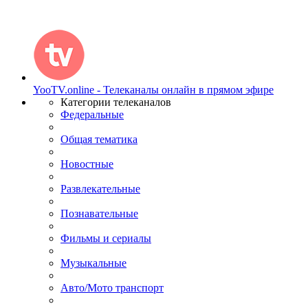
YooTV.online - Телеканалы онлайн в прямом эфире
Категории телеканалов
Федеральные
Общая тематика
Новостные
Развлекательные
Познавательные
Фильмы и сериалы
Музыкальные
Авто/Мото транспорт