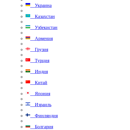
Украина
Казахстан
Узбекистан
Армения
Грузия
Турция
Индия
Китай
Япония
Израиль
Финляндия
Болгария