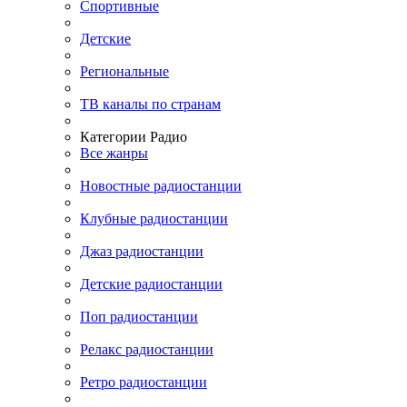
Спортивные
Детские
Региональные
ТВ каналы по странам
Категории Радио
Все жанры
Новостные радиостанции
Клубные радиостанции
Джаз радиостанции
Детские радиостанции
Поп радиостанции
Релакс радиостанции
Ретро радиостанции