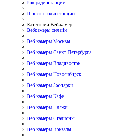
Рок радиостанции
Шансон радиостанции
Категории Веб-камер
Вебкамеры онлайн
Веб-камеры Москвы
Веб-камеры Санкт-Петербурга
Веб-камеры Владивосток
Веб-камеры Новосибирск
Веб-камеры Зоопарки
Веб-камеры Кафе
Веб-камеры Пляжи
Веб-камеры Стадионы
Веб-камеры Вокзалы