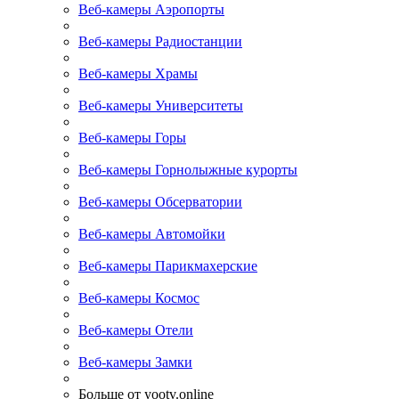
Веб-камеры Аэропорты
Веб-камеры Радиостанции
Веб-камеры Храмы
Веб-камеры Университеты
Веб-камеры Горы
Веб-камеры Горнолыжные курорты
Веб-камеры Обсерватории
Веб-камеры Автомойки
Веб-камеры Парикмахерские
Веб-камеры Космос
Веб-камеры Отели
Веб-камеры Замки
Больше от yootv.online