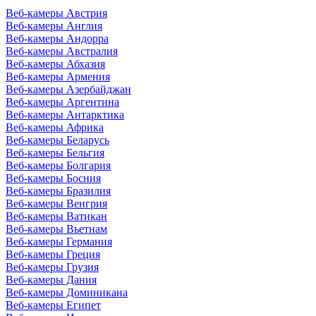
Веб-камеры Австрия
Веб-камеры Англия
Веб-камеры Андорра
Веб-камеры Австралия
Веб-камеры Абхазия
Веб-камеры Армения
Веб-камеры Азербайджан
Веб-камеры Аргентина
Веб-камеры Антарктика
Веб-камеры Африка
Веб-камеры Беларусь
Веб-камеры Бельгия
Веб-камеры Болгария
Веб-камеры Босния
Веб-камеры Бразилия
Веб-камеры Венгрия
Веб-камеры Ватикан
Веб-камеры Вьетнам
Веб-камеры Германия
Веб-камеры Греция
Веб-камеры Грузия
Веб-камеры Дания
Веб-камеры Доминикана
Веб-камеры Египет