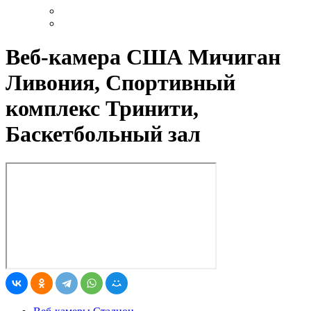
Веб-камера США Мичиган
Ливония, Спортивный
комплекс Тринити,
Баскетбольный зал