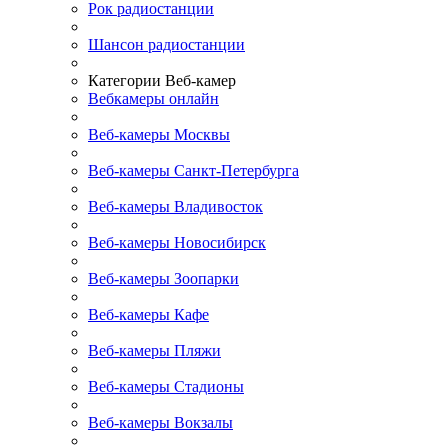
Рок радиостанции
Шансон радиостанции
Категории Веб-камер
Вебкамеры онлайн
Веб-камеры Москвы
Веб-камеры Санкт-Петербурга
Веб-камеры Владивосток
Веб-камеры Новосибирск
Веб-камеры Зоопарки
Веб-камеры Кафе
Веб-камеры Пляжи
Веб-камеры Стадионы
Веб-камеры Вокзалы