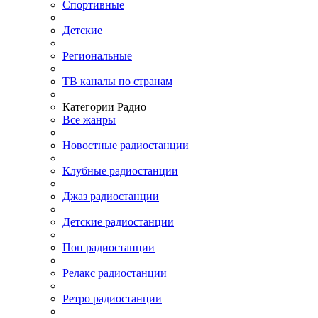
Спортивные
Детские
Региональные
ТВ каналы по странам
Категории Радио
Все жанры
Новостные радиостанции
Клубные радиостанции
Джаз радиостанции
Детские радиостанции
Поп радиостанции
Релакс радиостанции
Ретро радиостанции