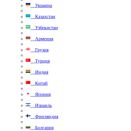
Украина
Казахстан
Узбекистан
Армения
Грузия
Турция
Индия
Китай
Япония
Израиль
Финляндия
Болгария