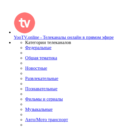
YooTV.online - Телеканалы онлайн в прямом эфире
Категории телеканалов
Федеральные
Общая тематика
Новостные
Развлекательные
Познавательные
Фильмы и сериалы
Музыкальные
Авто/Мото транспорт