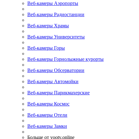
Веб-камеры Аэропорты
Веб-камеры Радиостанции
Веб-камеры Храмы
Веб-камеры Университеты
Веб-камеры Горы
Веб-камеры Горнолыжные курорты
Веб-камеры Обсерватории
Веб-камеры Автомойки
Веб-камеры Парикмахерские
Веб-камеры Космос
Веб-камеры Отели
Веб-камеры Замки
Больше от yootv.online