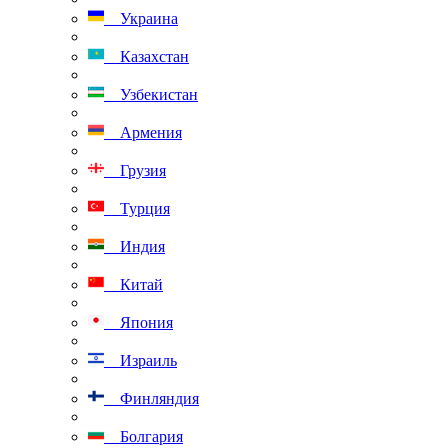
Украина
Казахстан
Узбекистан
Армения
Грузия
Турция
Индия
Китай
Япония
Израиль
Финляндия
Болгария