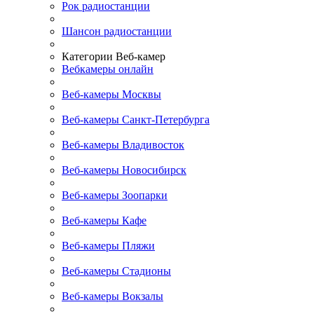
Рок радиостанции
Шансон радиостанции
Категории Веб-камер
Вебкамеры онлайн
Веб-камеры Москвы
Веб-камеры Санкт-Петербурга
Веб-камеры Владивосток
Веб-камеры Новосибирск
Веб-камеры Зоопарки
Веб-камеры Кафе
Веб-камеры Пляжи
Веб-камеры Стадионы
Веб-камеры Вокзалы