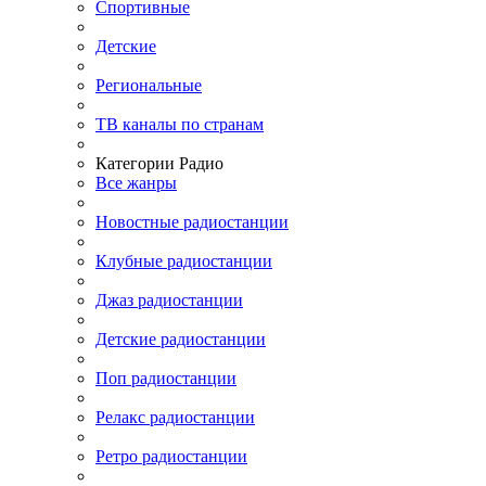
Спортивные
Детские
Региональные
ТВ каналы по странам
Категории Радио
Все жанры
Новостные радиостанции
Клубные радиостанции
Джаз радиостанции
Детские радиостанции
Поп радиостанции
Релакс радиостанции
Ретро радиостанции