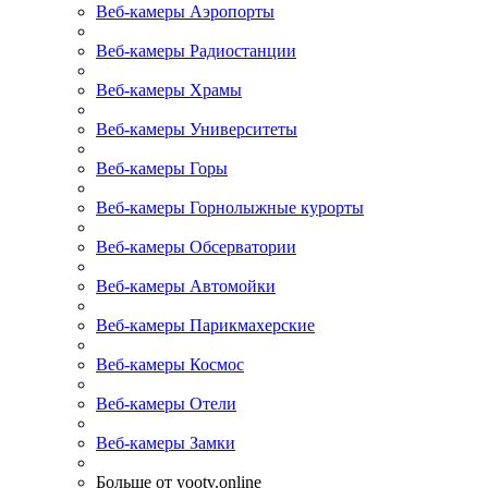
Веб-камеры Аэропорты
Веб-камеры Радиостанции
Веб-камеры Храмы
Веб-камеры Университеты
Веб-камеры Горы
Веб-камеры Горнолыжные курорты
Веб-камеры Обсерватории
Веб-камеры Автомойки
Веб-камеры Парикмахерские
Веб-камеры Космос
Веб-камеры Отели
Веб-камеры Замки
Больше от yootv.online