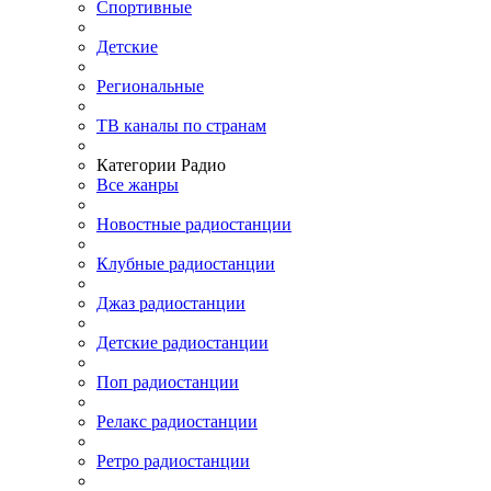
Спортивные
Детские
Региональные
ТВ каналы по странам
Категории Радио
Все жанры
Новостные радиостанции
Клубные радиостанции
Джаз радиостанции
Детские радиостанции
Поп радиостанции
Релакс радиостанции
Ретро радиостанции