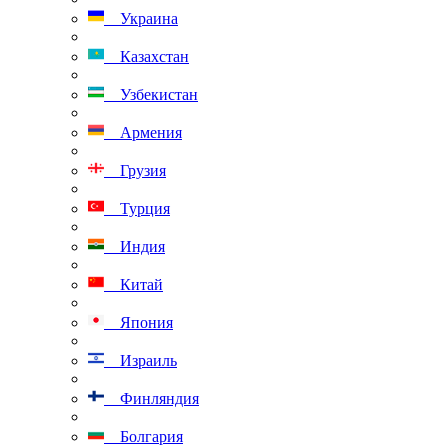
Украина
Казахстан
Узбекистан
Армения
Грузия
Турция
Индия
Китай
Япония
Израиль
Финляндия
Болгария