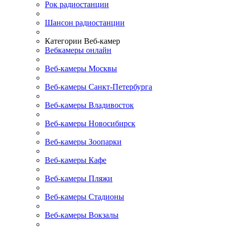
Рок радиостанции
Шансон радиостанции
Категории Веб-камер
Вебкамеры онлайн
Веб-камеры Москвы
Веб-камеры Санкт-Петербурга
Веб-камеры Владивосток
Веб-камеры Новосибирск
Веб-камеры Зоопарки
Веб-камеры Кафе
Веб-камеры Пляжи
Веб-камеры Стадионы
Веб-камеры Вокзалы