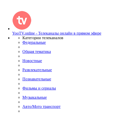
YooTV.online - Телеканалы онлайн в прямом эфире
Категории телеканалов
Федеральные
Общая тематика
Новостные
Развлекательные
Познавательные
Фильмы и сериалы
Музыкальные
Авто/Мото транспорт