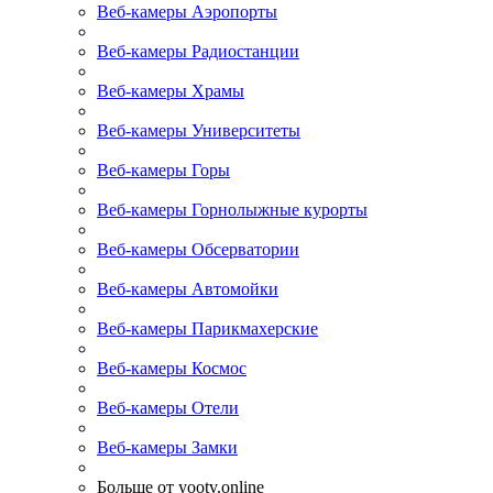
Веб-камеры Аэропорты
Веб-камеры Радиостанции
Веб-камеры Храмы
Веб-камеры Университеты
Веб-камеры Горы
Веб-камеры Горнолыжные курорты
Веб-камеры Обсерватории
Веб-камеры Автомойки
Веб-камеры Парикмахерские
Веб-камеры Космос
Веб-камеры Отели
Веб-камеры Замки
Больше от yootv.online