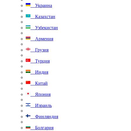
Украина
Казахстан
Узбекистан
Армения
Грузия
Турция
Индия
Китай
Япония
Израиль
Финляндия
Болгария