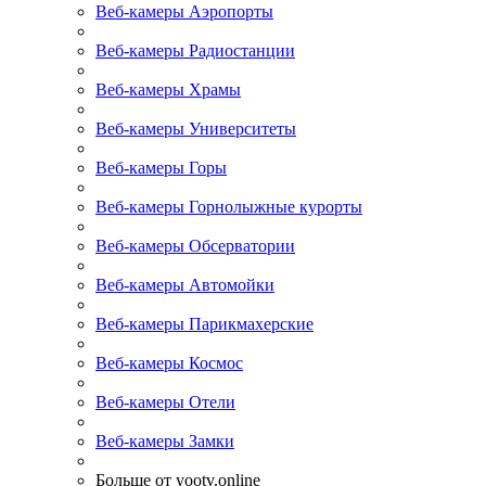
Веб-камеры Аэропорты
Веб-камеры Радиостанции
Веб-камеры Храмы
Веб-камеры Университеты
Веб-камеры Горы
Веб-камеры Горнолыжные курорты
Веб-камеры Обсерватории
Веб-камеры Автомойки
Веб-камеры Парикмахерские
Веб-камеры Космос
Веб-камеры Отели
Веб-камеры Замки
Больше от yootv.online