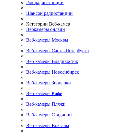
Рок радиостанции
Шансон радиостанции
Категории Веб-камер
Вебкамеры онлайн
Веб-камеры Москвы
Веб-камеры Санкт-Петербурга
Веб-камеры Владивосток
Веб-камеры Новосибирск
Веб-камеры Зоопарки
Веб-камеры Кафе
Веб-камеры Пляжи
Веб-камеры Стадионы
Веб-камеры Вокзалы