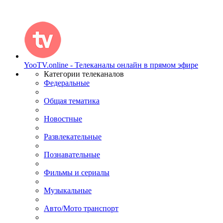
YooTV.online - Телеканалы онлайн в прямом эфире
Категории телеканалов
Федеральные
Общая тематика
Новостные
Развлекательные
Познавательные
Фильмы и сериалы
Музыкальные
Авто/Мото транспорт