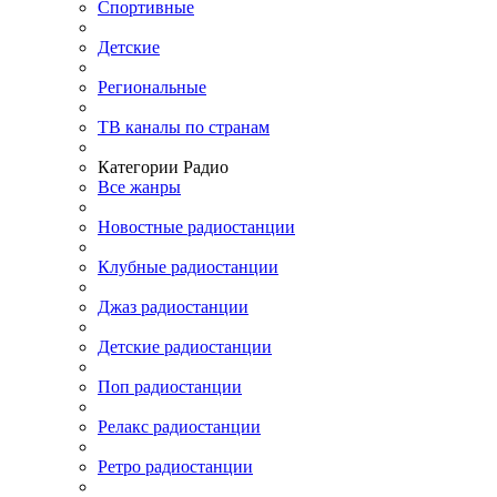
Спортивные
Детские
Региональные
ТВ каналы по странам
Категории Радио
Все жанры
Новостные радиостанции
Клубные радиостанции
Джаз радиостанции
Детские радиостанции
Поп радиостанции
Релакс радиостанции
Ретро радиостанции