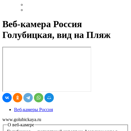
Веб-камера Россия
Голубицкая, вид на Пляж
Веб-камеры Россия
www.golubickaya.ru
О веб-камере