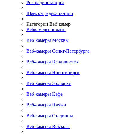
Рок радиостанции
Шансон радиостанции
Категории Веб-камер
Вебкамеры онлайн
Веб-камеры Москвы
Веб-камеры Санкт-Петербурга
Веб-камеры Владивосток
Веб-камеры Новосибирск
Веб-камеры Зоопарки
Веб-камеры Кафе
Веб-камеры Пляжи
Веб-камеры Стадионы
Веб-камеры Вокзалы