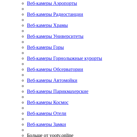
Веб-камеры Аэропорты
Веб-камеры Радиостанции
Веб-камеры Храмы
Веб-камеры Университеты
Веб-камеры Горы
Веб-камеры Горнолыжные курорты
Веб-камеры Обсерватории
Веб-камеры Автомойки
Веб-камеры Парикмахерские
Веб-камеры Космос
Веб-камеры Отели
Веб-камеры Замки
Больше от yootv.online