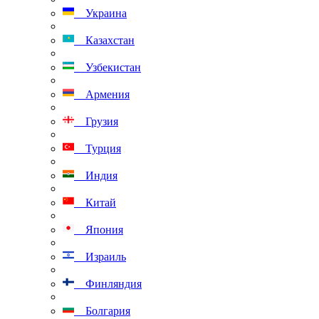
Украина
Казахстан
Узбекистан
Армения
Грузия
Турция
Индия
Китай
Япония
Израиль
Финляндия
Болгария