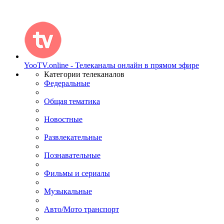
YooTV.online - Телеканалы онлайн в прямом эфире
Категории телеканалов
Федеральные
Общая тематика
Новостные
Развлекательные
Познавательные
Фильмы и сериалы
Музыкальные
Авто/Мото транспорт