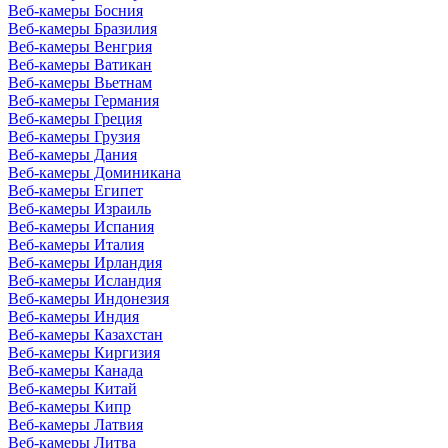
Веб-камеры Босния
Веб-камеры Бразилия
Веб-камеры Венгрия
Веб-камеры Ватикан
Веб-камеры Вьетнам
Веб-камеры Германия
Веб-камеры Греция
Веб-камеры Грузия
Веб-камеры Дания
Веб-камеры Доминикана
Веб-камеры Египет
Веб-камеры Израиль
Веб-камеры Испания
Веб-камеры Италия
Веб-камеры Ирландия
Веб-камеры Исландия
Веб-камеры Индонезия
Веб-камеры Индия
Веб-камеры Казахстан
Веб-камеры Киргизия
Веб-камеры Канада
Веб-камеры Китай
Веб-камеры Кипр
Веб-камеры Латвия
Веб-камеры Литва