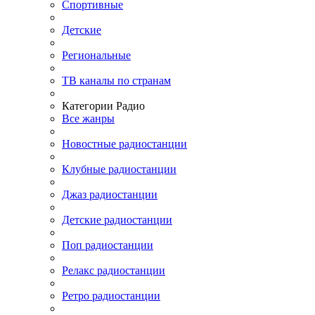
Спортивные
Детские
Региональные
ТВ каналы по странам
Категории Радио
Все жанры
Новостные радиостанции
Клубные радиостанции
Джаз радиостанции
Детские радиостанции
Поп радиостанции
Релакс радиостанции
Ретро радиостанции