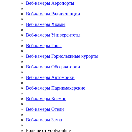
Веб-камеры Аэропорты
Веб-камеры Радиостанции
Веб-камеры Храмы
Веб-камеры Университеты
Веб-камеры Горы
Веб-камеры Горнолыжные курорты
Веб-камеры Обсерватории
Веб-камеры Автомойки
Веб-камеры Парикмахерские
Веб-камеры Космос
Веб-камеры Отели
Веб-камеры Замки
Больше от yootv.online