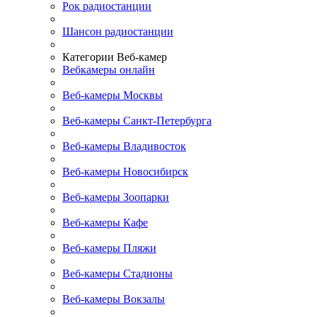
Рок радиостанции
Шансон радиостанции
Категории Веб-камер
Вебкамеры онлайн
Веб-камеры Москвы
Веб-камеры Санкт-Петербурга
Веб-камеры Владивосток
Веб-камеры Новосибирск
Веб-камеры Зоопарки
Веб-камеры Кафе
Веб-камеры Пляжи
Веб-камеры Стадионы
Веб-камеры Вокзалы