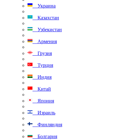
Украина
Казахстан
Узбекистан
Армения
Грузия
Турция
Индия
Китай
Япония
Израиль
Финляндия
Болгария