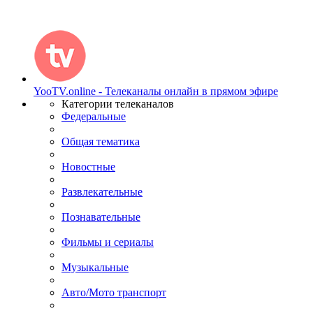
YooTV.online - Телеканалы онлайн в прямом эфире
Категории телеканалов
Федеральные
Общая тематика
Новостные
Развлекательные
Познавательные
Фильмы и сериалы
Музыкальные
Авто/Мото транспорт