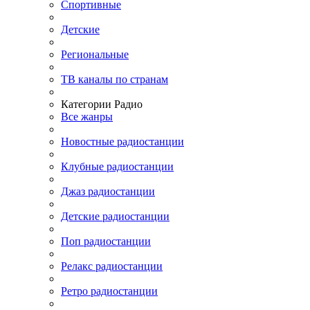
Спортивные
Детские
Региональные
ТВ каналы по странам
Категории Радио
Все жанры
Новостные радиостанции
Клубные радиостанции
Джаз радиостанции
Детские радиостанции
Поп радиостанции
Релакс радиостанции
Ретро радиостанции