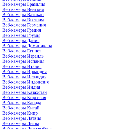
Веб-камеры Бразилия
Веб-камеры Венгрия
Веб-камеры Ватикан
Веб-камеры Вьетнам
Веб-камеры Германия
Веб-камеры Греция
Веб-камеры Грузия
Веб-камеры Дания
Веб-камеры Доминикана
Веб-камеры Египет
Веб-камеры Израиль
Веб-камеры Испания
Веб-камеры Италия
Веб-камеры Ирландия
Веб-камеры Исландия
Веб-камеры Индонезия
Веб-камеры Индия
Веб-камеры Казахстан
Веб-камеры Киргизия
Веб-камеры Канада
Веб-камеры Китай
Веб-камеры Кипр
Веб-камеры Латвия
Веб-камеры Литва
Веб-камеры Люксембург