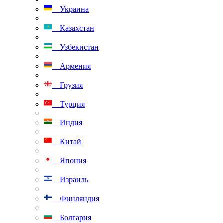
Украина
Казахстан
Узбекистан
Армения
Грузия
Турция
Индия
Китай
Япония
Израиль
Финляндия
Болгария