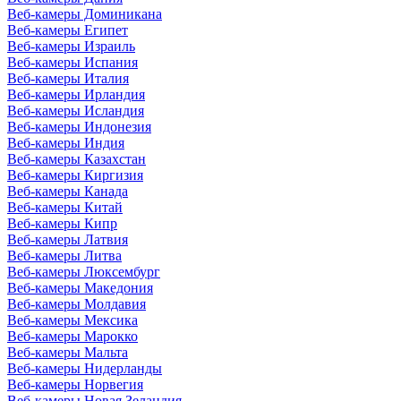
Веб-камеры Доминикана
Веб-камеры Египет
Веб-камеры Израиль
Веб-камеры Испания
Веб-камеры Италия
Веб-камеры Ирландия
Веб-камеры Исландия
Веб-камеры Индонезия
Веб-камеры Индия
Веб-камеры Казахстан
Веб-камеры Киргизия
Веб-камеры Канада
Веб-камеры Китай
Веб-камеры Кипр
Веб-камеры Латвия
Веб-камеры Литва
Веб-камеры Люксембург
Веб-камеры Македония
Веб-камеры Молдавия
Веб-камеры Мексика
Веб-камеры Марокко
Веб-камеры Мальта
Веб-камеры Нидерланды
Веб-камеры Норвегия
Веб-камеры Новая Зеландия