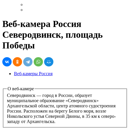
Веб-камера Россия
Северодвинск, площадь
Победы
Веб-камеры Россия
О веб-камере
Северодвинск — город в России, образует
муниципальное образование «Северодвинск»
Архангельской области, центр атомного судостроения
России. Расположен на берегу Белого моря, возле
Никольского устья Северной Двины, в 35 км к северо-
западу от Архангельска.