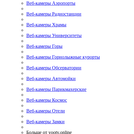
Веб-камеры Аэропорты
Веб-камеры Радиостанции
Веб-камеры Храмы
Веб-камеры Университеты
Веб-камеры Горы
Веб-камеры Горнолыжные курорты
Веб-камеры Обсерватории
Веб-камеры Автомойки
Веб-камеры Парикмахерские
Веб-камеры Космос
Веб-камеры Отели
Веб-камеры Замки
Больше от yootv.online