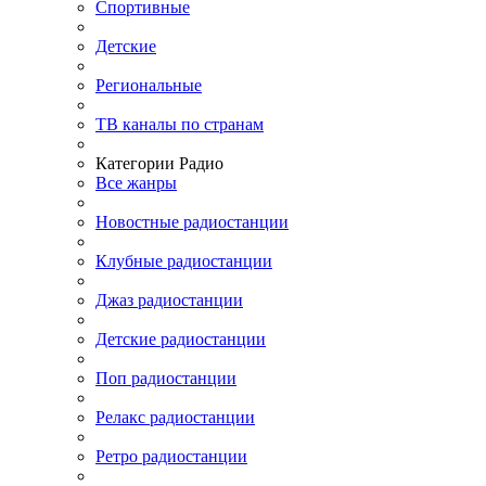
Спортивные
Детские
Региональные
ТВ каналы по странам
Категории Радио
Все жанры
Новостные радиостанции
Клубные радиостанции
Джаз радиостанции
Детские радиостанции
Поп радиостанции
Релакс радиостанции
Ретро радиостанции