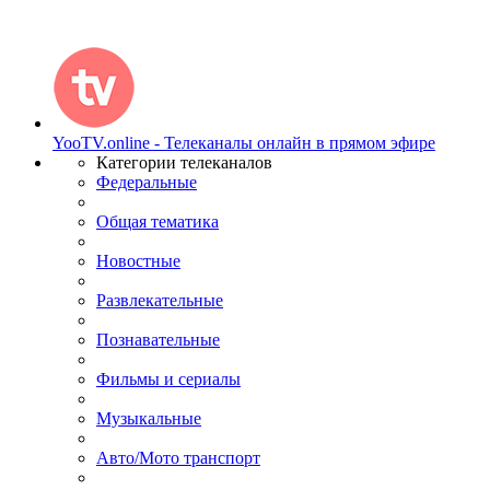
YooTV.online - Телеканалы онлайн в прямом эфире
Категории телеканалов
Федеральные
Общая тематика
Новостные
Развлекательные
Познавательные
Фильмы и сериалы
Музыкальные
Авто/Мото транспорт