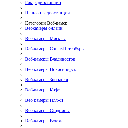
Рок радиостанции
Шансон радиостанции
Категории Веб-камер
Вебкамеры онлайн
Веб-камеры Москвы
Веб-камеры Санкт-Петербурга
Веб-камеры Владивосток
Веб-камеры Новосибирск
Веб-камеры Зоопарки
Веб-камеры Кафе
Веб-камеры Пляжи
Веб-камеры Стадионы
Веб-камеры Вокзалы