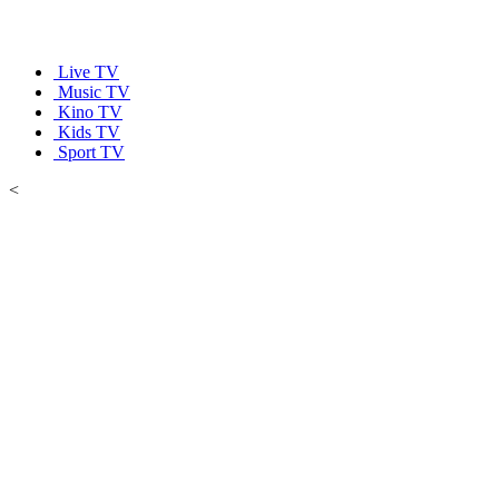
Live TV
Music TV
Kino TV
Kids TV
Sport TV
<