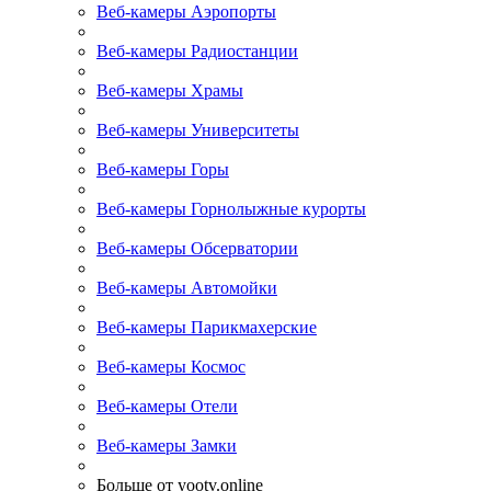
Веб-камеры Аэропорты
Веб-камеры Радиостанции
Веб-камеры Храмы
Веб-камеры Университеты
Веб-камеры Горы
Веб-камеры Горнолыжные курорты
Веб-камеры Обсерватории
Веб-камеры Автомойки
Веб-камеры Парикмахерские
Веб-камеры Космос
Веб-камеры Отели
Веб-камеры Замки
Больше от yootv.online