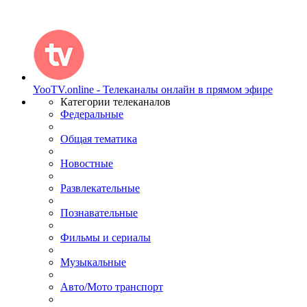
YooTV.online - Телеканалы онлайн в прямом эфире
Категории телеканалов
Федеральные
Общая тематика
Новостные
Развлекательные
Познавательные
Фильмы и сериалы
Музыкальные
Авто/Мото транспорт