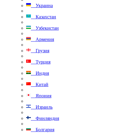
Украина
Казахстан
Узбекистан
Армения
Грузия
Турция
Индия
Китай
Япония
Израиль
Финляндия
Болгария