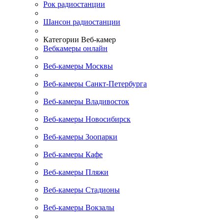
Рок радиостанции
Шансон радиостанции
Категории Веб-камер
Вебкамеры онлайн
Веб-камеры Москвы
Веб-камеры Санкт-Петербурга
Веб-камеры Владивосток
Веб-камеры Новосибирск
Веб-камеры Зоопарки
Веб-камеры Кафе
Веб-камеры Пляжи
Веб-камеры Стадионы
Веб-камеры Вокзалы