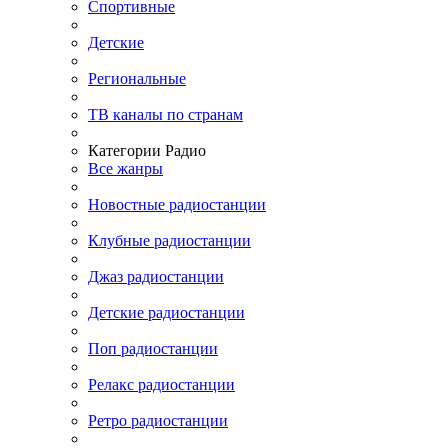
Спортивные
Детские
Региональные
ТВ каналы по странам
Категории Радио
Все жанры
Новостные радиостанции
Клубные радиостанции
Джаз радиостанции
Детские радиостанции
Поп радиостанции
Релакс радиостанции
Ретро радиостанции