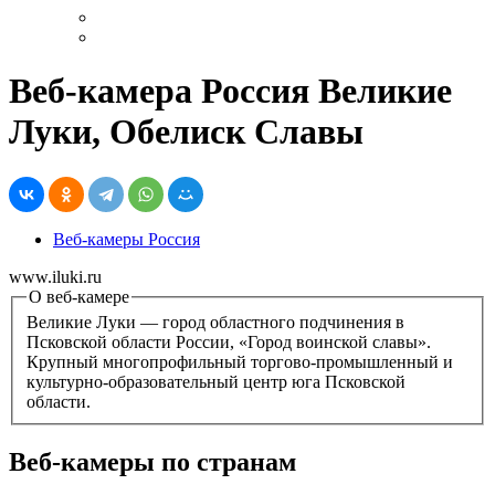
Веб-камера Россия Великие
Луки, Обелиск Славы
Веб-камеры Россия
www.iluki.ru
О веб-камере
Великие Луки — город областного подчинения в
Псковской области России, «Город воинской славы».
Крупный многопрофильный торгово-промышленный и
культурно-образовательный центр юга Псковской
области.
Веб-камеры по странам