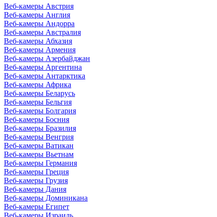
Веб-камеры Австрия
Веб-камеры Англия
Веб-камеры Андорра
Веб-камеры Австралия
Веб-камеры Абхазия
Веб-камеры Армения
Веб-камеры Азербайджан
Веб-камеры Аргентина
Веб-камеры Антарктика
Веб-камеры Африка
Веб-камеры Беларусь
Веб-камеры Бельгия
Веб-камеры Болгария
Веб-камеры Босния
Веб-камеры Бразилия
Веб-камеры Венгрия
Веб-камеры Ватикан
Веб-камеры Вьетнам
Веб-камеры Германия
Веб-камеры Греция
Веб-камеры Грузия
Веб-камеры Дания
Веб-камеры Доминикана
Веб-камеры Египет
Веб-камеры Израиль