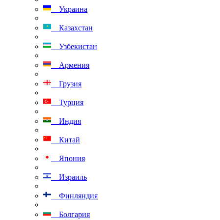
Украина
Казахстан
Узбекистан
Армения
Грузия
Турция
Индия
Китай
Япония
Израиль
Финляндия
Болгария