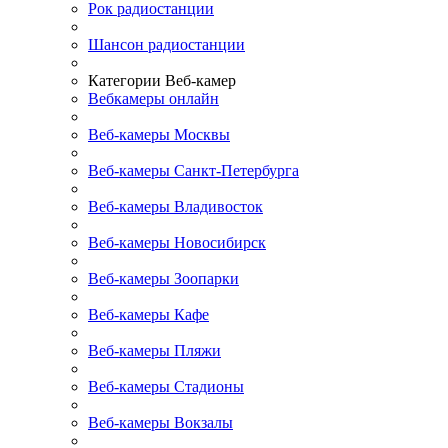
Рок радиостанции
Шансон радиостанции
Категории Веб-камер
Вебкамеры онлайн
Веб-камеры Москвы
Веб-камеры Санкт-Петербурга
Веб-камеры Владивосток
Веб-камеры Новосибирск
Веб-камеры Зоопарки
Веб-камеры Кафе
Веб-камеры Пляжи
Веб-камеры Стадионы
Веб-камеры Вокзалы