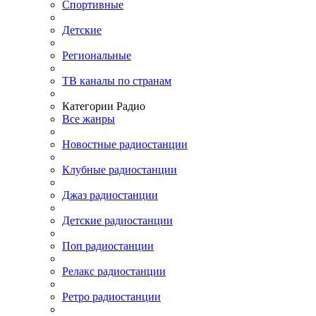
Спортивные
Детские
Региональные
ТВ каналы по странам
Категории Радио
Все жанры
Новостные радиостанции
Клубные радиостанции
Джаз радиостанции
Детские радиостанции
Поп радиостанции
Релакс радиостанции
Ретро радиостанции