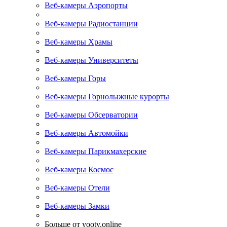
Веб-камеры Аэропорты
Веб-камеры Радиостанции
Веб-камеры Храмы
Веб-камеры Университеты
Веб-камеры Горы
Веб-камеры Горнолыжные курорты
Веб-камеры Обсерватории
Веб-камеры Автомойки
Веб-камеры Парикмахерские
Веб-камеры Космос
Веб-камеры Отели
Веб-камеры Замки
Больше от yootv.online