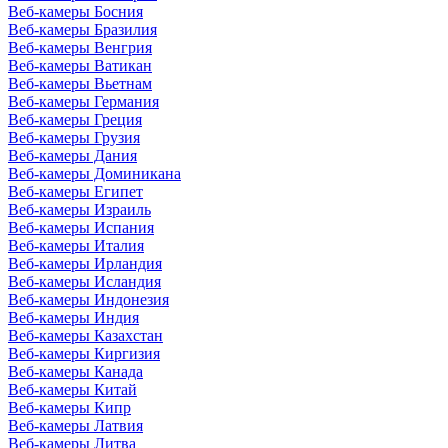
Веб-камеры Босния
Веб-камеры Бразилия
Веб-камеры Венгрия
Веб-камеры Ватикан
Веб-камеры Вьетнам
Веб-камеры Германия
Веб-камеры Греция
Веб-камеры Грузия
Веб-камеры Дания
Веб-камеры Доминикана
Веб-камеры Египет
Веб-камеры Израиль
Веб-камеры Испания
Веб-камеры Италия
Веб-камеры Ирландия
Веб-камеры Исландия
Веб-камеры Индонезия
Веб-камеры Индия
Веб-камеры Казахстан
Веб-камеры Киргизия
Веб-камеры Канада
Веб-камеры Китай
Веб-камеры Кипр
Веб-камеры Латвия
Веб-камеры Литва