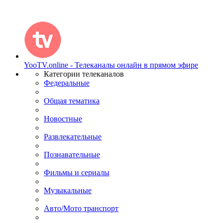
YooTV.online - Телеканалы онлайн в прямом эфире
Категории телеканалов
Федеральные
Общая тематика
Новостные
Развлекательные
Познавательные
Фильмы и сериалы
Музыкальные
Авто/Мото транспорт