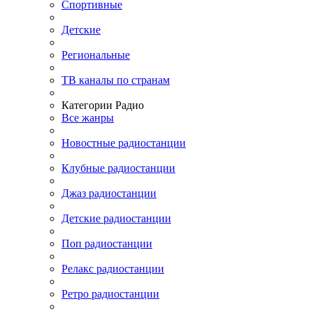
Спортивные
Детские
Региональные
ТВ каналы по странам
Категории Радио
Все жанры
Новостные радиостанции
Клубные радиостанции
Джаз радиостанции
Детские радиостанции
Поп радиостанции
Релакс радиостанции
Ретро радиостанции