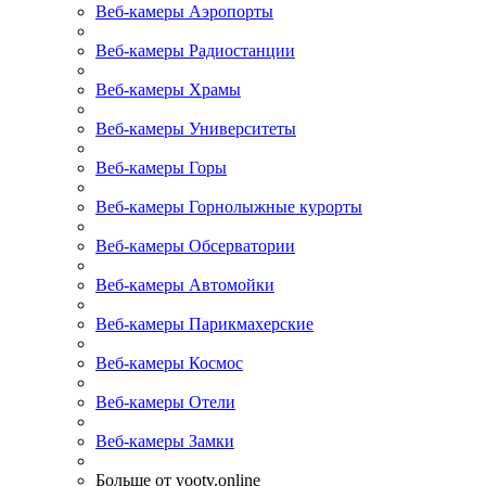
Веб-камеры Аэропорты
Веб-камеры Радиостанции
Веб-камеры Храмы
Веб-камеры Университеты
Веб-камеры Горы
Веб-камеры Горнолыжные курорты
Веб-камеры Обсерватории
Веб-камеры Автомойки
Веб-камеры Парикмахерские
Веб-камеры Космос
Веб-камеры Отели
Веб-камеры Замки
Больше от yootv.online