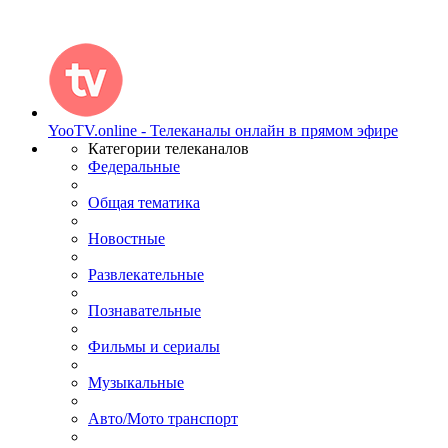
YooTV.online - Телеканалы онлайн в прямом эфире
Категории телеканалов
Федеральные
Общая тематика
Новостные
Развлекательные
Познавательные
Фильмы и сериалы
Музыкальные
Авто/Мото транспорт