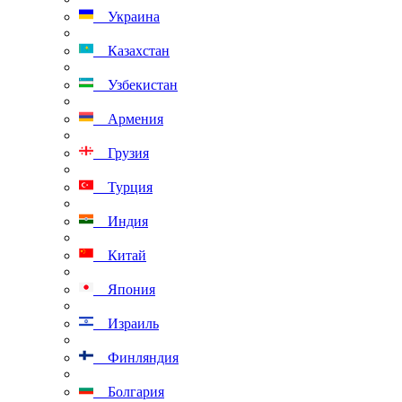
Украина
Казахстан
Узбекистан
Армения
Грузия
Турция
Индия
Китай
Япония
Израиль
Финляндия
Болгария