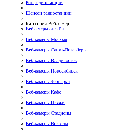
Рок радиостанции
Шансон радиостанции
Категории Веб-камер
Вебкамеры онлайн
Веб-камеры Москвы
Веб-камеры Санкт-Петербурга
Веб-камеры Владивосток
Веб-камеры Новосибирск
Веб-камеры Зоопарки
Веб-камеры Кафе
Веб-камеры Пляжи
Веб-камеры Стадионы
Веб-камеры Вокзалы