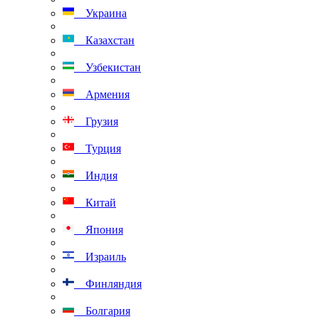
Украина
Казахстан
Узбекистан
Армения
Грузия
Турция
Индия
Китай
Япония
Израиль
Финляндия
Болгария