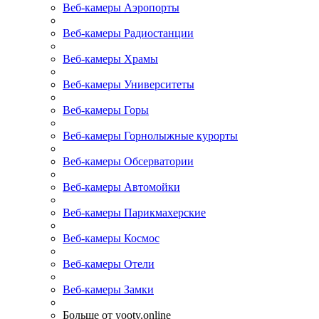
Веб-камеры Аэропорты
Веб-камеры Радиостанции
Веб-камеры Храмы
Веб-камеры Университеты
Веб-камеры Горы
Веб-камеры Горнолыжные курорты
Веб-камеры Обсерватории
Веб-камеры Автомойки
Веб-камеры Парикмахерские
Веб-камеры Космос
Веб-камеры Отели
Веб-камеры Замки
Больше от yootv.online