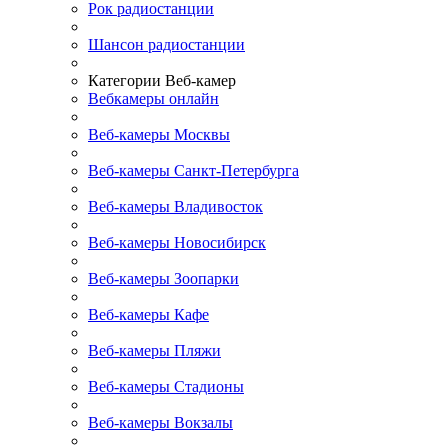
Рок радиостанции
Шансон радиостанции
Категории Веб-камер
Вебкамеры онлайн
Веб-камеры Москвы
Веб-камеры Санкт-Петербурга
Веб-камеры Владивосток
Веб-камеры Новосибирск
Веб-камеры Зоопарки
Веб-камеры Кафе
Веб-камеры Пляжи
Веб-камеры Стадионы
Веб-камеры Вокзалы