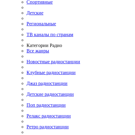
Спортивные
Детские
Региональные
ТВ каналы по странам
Категории Радио
Все жанры
Новостные радиостанции
Клубные радиостанции
Джаз радиостанции
Детские радиостанции
Поп радиостанции
Релакс радиостанции
Ретро радиостанции