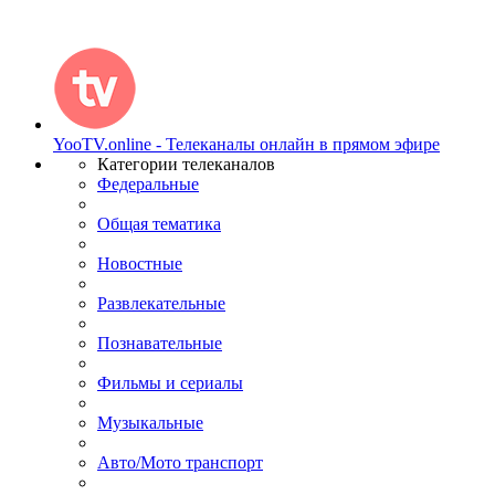
YooTV.online - Телеканалы онлайн в прямом эфире
Категории телеканалов
Федеральные
Общая тематика
Новостные
Развлекательные
Познавательные
Фильмы и сериалы
Музыкальные
Авто/Мото транспорт