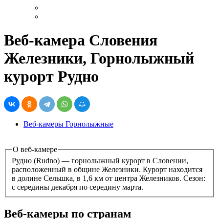
Веб-камера Словения
Железники, Горнолыжный
курорт Рудно
Веб-камеры Горнолыжные
О веб-камере
Рудно (Rudno) — горнолыжный курорт в Словении,
расположенный в общине Железники. Курорт находится
в долине Сельшка, в 1,6 км от центра Железников. Сезон:
с середины декабря по середину марта.
Веб-камеры по странам