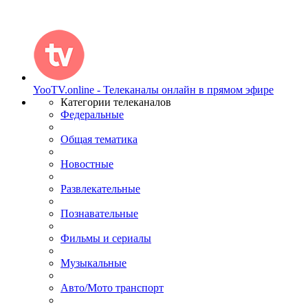
YooTV.online - Телеканалы онлайн в прямом эфире
Категории телеканалов
Федеральные
Общая тематика
Новостные
Развлекательные
Познавательные
Фильмы и сериалы
Музыкальные
Авто/Мото транспорт