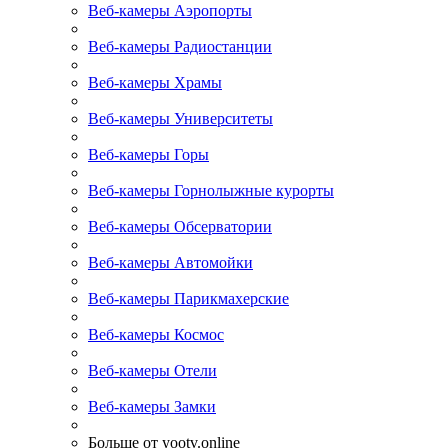
Веб-камеры Аэропорты
Веб-камеры Радиостанции
Веб-камеры Храмы
Веб-камеры Университеты
Веб-камеры Горы
Веб-камеры Горнолыжные курорты
Веб-камеры Обсерватории
Веб-камеры Автомойки
Веб-камеры Парикмахерские
Веб-камеры Космос
Веб-камеры Отели
Веб-камеры Замки
Больше от yootv.online