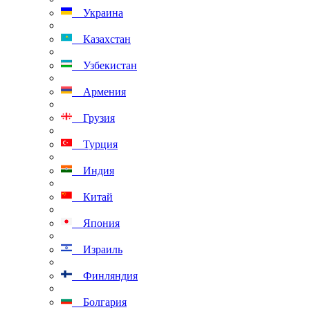
Украина
Казахстан
Узбекистан
Армения
Грузия
Турция
Индия
Китай
Япония
Израиль
Финляндия
Болгария