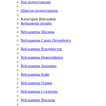
Рок радиостанции
Шансон радиостанции
Категории Веб-камер
Вебкамеры онлайн
Веб-камеры Москвы
Веб-камеры Санкт-Петербурга
Веб-камеры Владивосток
Веб-камеры Новосибирск
Веб-камеры Зоопарки
Веб-камеры Кафе
Веб-камеры Пляжи
Веб-камеры Стадионы
Веб-камеры Вокзалы