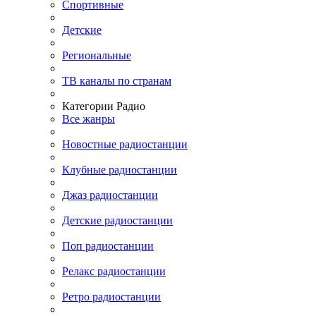
Спортивные
Детские
Региональные
ТВ каналы по странам
Категории Радио
Все жанры
Новостные радиостанции
Клубные радиостанции
Джаз радиостанции
Детские радиостанции
Поп радиостанции
Релакс радиостанции
Ретро радиостанции