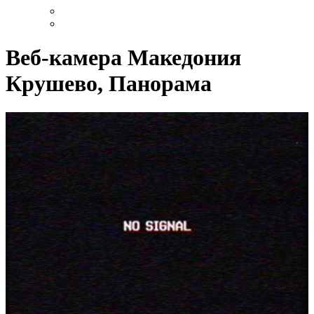
Веб-камера Македония
Крушево, Панорама