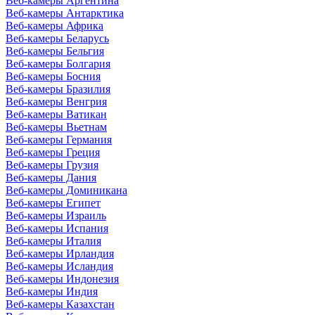
Веб-камеры Аргентина
Веб-камеры Антарктика
Веб-камеры Африка
Веб-камеры Беларусь
Веб-камеры Бельгия
Веб-камеры Болгария
Веб-камеры Босния
Веб-камеры Бразилия
Веб-камеры Венгрия
Веб-камеры Ватикан
Веб-камеры Вьетнам
Веб-камеры Германия
Веб-камеры Греция
Веб-камеры Грузия
Веб-камеры Дания
Веб-камеры Доминикана
Веб-камеры Египет
Веб-камеры Израиль
Веб-камеры Испания
Веб-камеры Италия
Веб-камеры Ирландия
Веб-камеры Исландия
Веб-камеры Индонезия
Веб-камеры Индия
Веб-камеры Казахстан