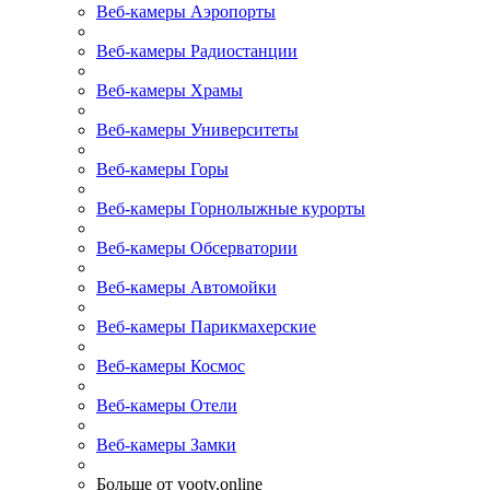
Веб-камеры Аэропорты
Веб-камеры Радиостанции
Веб-камеры Храмы
Веб-камеры Университеты
Веб-камеры Горы
Веб-камеры Горнолыжные курорты
Веб-камеры Обсерватории
Веб-камеры Автомойки
Веб-камеры Парикмахерские
Веб-камеры Космос
Веб-камеры Отели
Веб-камеры Замки
Больше от yootv.online