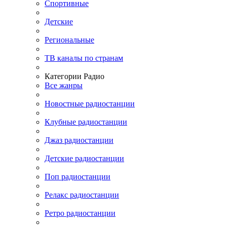
Спортивные
Детские
Региональные
ТВ каналы по странам
Категории Радио
Все жанры
Новостные радиостанции
Клубные радиостанции
Джаз радиостанции
Детские радиостанции
Поп радиостанции
Релакс радиостанции
Ретро радиостанции