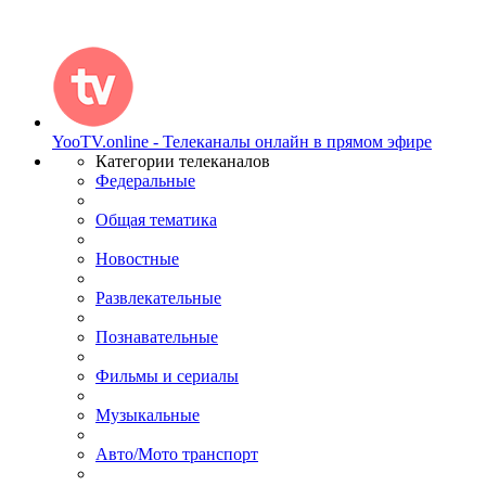
YooTV.online - Телеканалы онлайн в прямом эфире
Категории телеканалов
Федеральные
Общая тематика
Новостные
Развлекательные
Познавательные
Фильмы и сериалы
Музыкальные
Авто/Мото транспорт