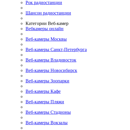
Рок радиостанции
Шансон радиостанции
Категории Веб-камер
Вебкамеры онлайн
Веб-камеры Москвы
Веб-камеры Санкт-Петербурга
Веб-камеры Владивосток
Веб-камеры Новосибирск
Веб-камеры Зоопарки
Веб-камеры Кафе
Веб-камеры Пляжи
Веб-камеры Стадионы
Веб-камеры Вокзалы