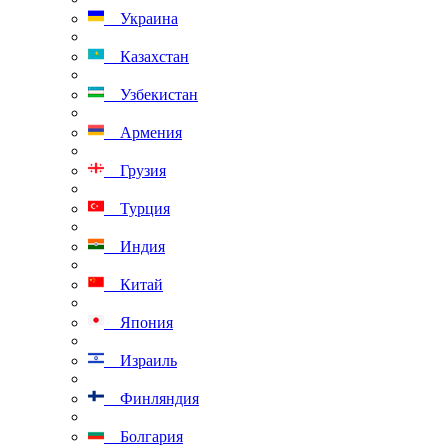
Украина
Казахстан
Узбекистан
Армения
Грузия
Турция
Индия
Китай
Япония
Израиль
Финляндия
Болгария