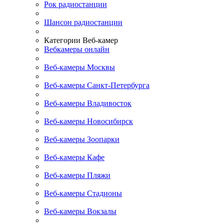
Рок радиостанции
Шансон радиостанции
Категории Веб-камер
Вебкамеры онлайн
Веб-камеры Москвы
Веб-камеры Санкт-Петербурга
Веб-камеры Владивосток
Веб-камеры Новосибирск
Веб-камеры Зоопарки
Веб-камеры Кафе
Веб-камеры Пляжи
Веб-камеры Стадионы
Веб-камеры Вокзалы