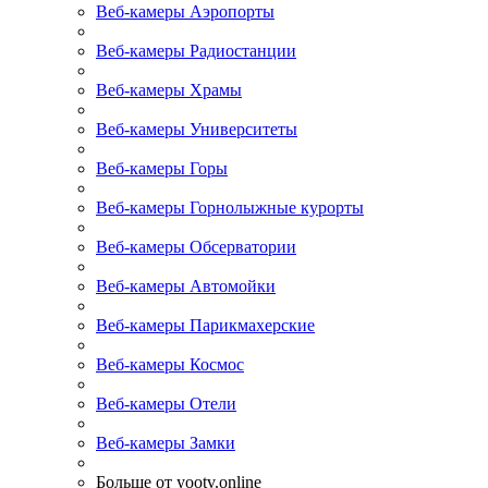
Веб-камеры Аэропорты
Веб-камеры Радиостанции
Веб-камеры Храмы
Веб-камеры Университеты
Веб-камеры Горы
Веб-камеры Горнолыжные курорты
Веб-камеры Обсерватории
Веб-камеры Автомойки
Веб-камеры Парикмахерские
Веб-камеры Космос
Веб-камеры Отели
Веб-камеры Замки
Больше от yootv.online