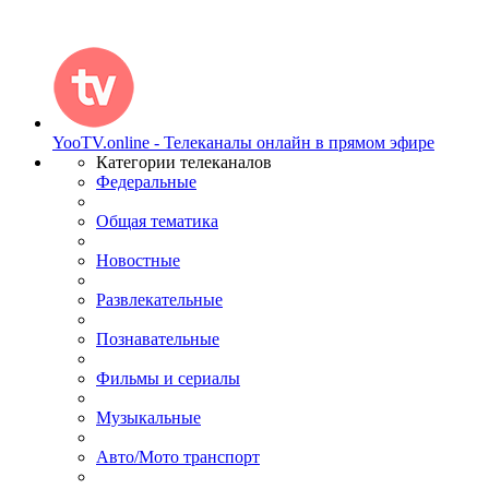
YooTV.online - Телеканалы онлайн в прямом эфире
Категории телеканалов
Федеральные
Общая тематика
Новостные
Развлекательные
Познавательные
Фильмы и сериалы
Музыкальные
Авто/Мото транспорт