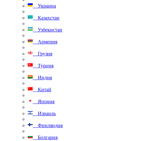
Украина
Казахстан
Узбекистан
Армения
Грузия
Турция
Индия
Китай
Япония
Израиль
Финляндия
Болгария