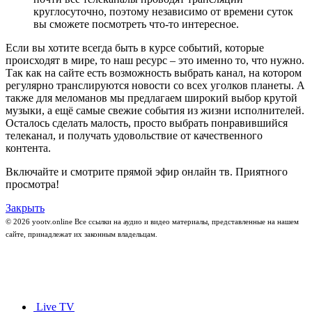
круглосуточно, поэтому независимо от времени суток
вы сможете посмотреть что-то интересное.
Если вы хотите всегда быть в курсе событий, которые
происходят в мире, то наш ресурс – это именно то, что нужно.
Так как на сайте есть возможность выбрать канал, на котором
регулярно транслируются новости со всех уголков планеты. А
также для меломанов мы предлагаем широкий выбор крутой
музыки, а ещё самые свежие события из жизни исполнителей.
Осталось сделать малость, просто выбрать понравившийся
телеканал, и получать удовольствие от качественного
контента.
Включайте и смотрите прямой эфир онлайн тв. Приятного
просмотра!
Закрыть
© 2026 yootv.online Все ссылки на аудио и видео материалы, представленные на нашем
сайте, принадлежат их законным владельцам.
Live TV