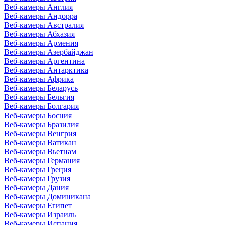
Веб-камеры Англия
Веб-камеры Андорра
Веб-камеры Австралия
Веб-камеры Абхазия
Веб-камеры Армения
Веб-камеры Азербайджан
Веб-камеры Аргентина
Веб-камеры Антарктика
Веб-камеры Африка
Веб-камеры Беларусь
Веб-камеры Бельгия
Веб-камеры Болгария
Веб-камеры Босния
Веб-камеры Бразилия
Веб-камеры Венгрия
Веб-камеры Ватикан
Веб-камеры Вьетнам
Веб-камеры Германия
Веб-камеры Греция
Веб-камеры Грузия
Веб-камеры Дания
Веб-камеры Доминикана
Веб-камеры Египет
Веб-камеры Израиль
Веб-камеры Испания