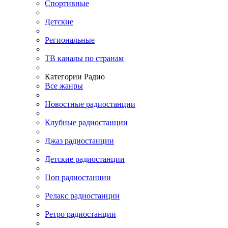
Спортивные
Детские
Региональные
ТВ каналы по странам
Категории Радио
Все жанры
Новостные радиостанции
Клубные радиостанции
Джаз радиостанции
Детские радиостанции
Поп радиостанции
Релакс радиостанции
Ретро радиостанции