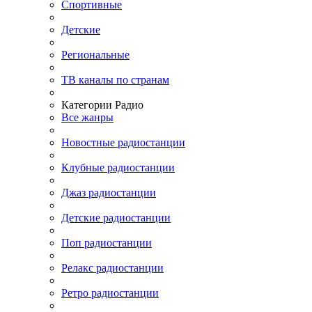
Спортивные
Детские
Региональные
ТВ каналы по странам
Категории Радио
Все жанры
Новостные радиостанции
Клубные радиостанции
Джаз радиостанции
Детские радиостанции
Поп радиостанции
Релакс радиостанции
Ретро радиостанции