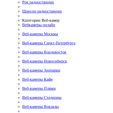
Рок радиостанции
Шансон радиостанции
Категории Веб-камер
Вебкамеры онлайн
Веб-камеры Москвы
Веб-камеры Санкт-Петербурга
Веб-камеры Владивосток
Веб-камеры Новосибирск
Веб-камеры Зоопарки
Веб-камеры Кафе
Веб-камеры Пляжи
Веб-камеры Стадионы
Веб-камеры Вокзалы