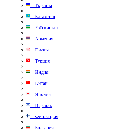
Украина
Казахстан
Узбекистан
Армения
Грузия
Турция
Индия
Китай
Япония
Израиль
Финляндия
Болгария