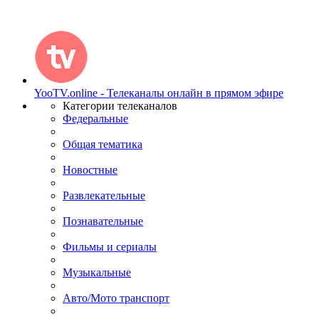
YooTV.online - Телеканалы онлайн в прямом эфире
Категории телеканалов
Федеральные
Общая тематика
Новостные
Развлекательные
Познавательные
Фильмы и сериалы
Музыкальные
Авто/Мото транспорт