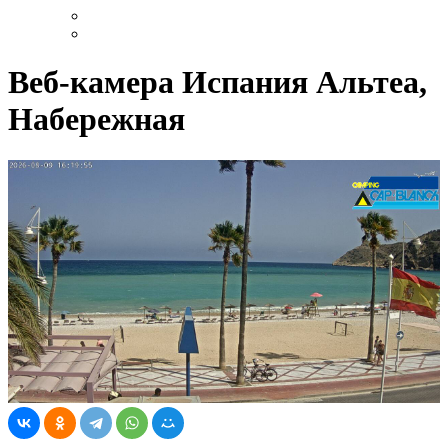
Веб-камера Испания Альтеа,
Набережная