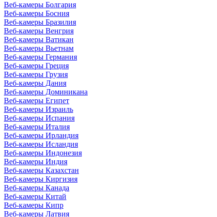
Веб-камеры Болгария
Веб-камеры Босния
Веб-камеры Бразилия
Веб-камеры Венгрия
Веб-камеры Ватикан
Веб-камеры Вьетнам
Веб-камеры Германия
Веб-камеры Греция
Веб-камеры Грузия
Веб-камеры Дания
Веб-камеры Доминикана
Веб-камеры Египет
Веб-камеры Израиль
Веб-камеры Испания
Веб-камеры Италия
Веб-камеры Ирландия
Веб-камеры Исландия
Веб-камеры Индонезия
Веб-камеры Индия
Веб-камеры Казахстан
Веб-камеры Киргизия
Веб-камеры Канада
Веб-камеры Китай
Веб-камеры Кипр
Веб-камеры Латвия