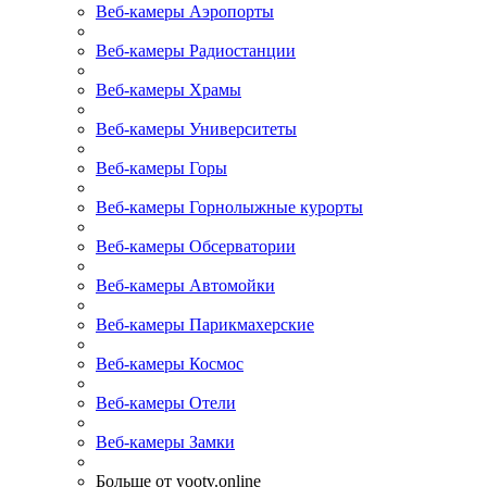
Веб-камеры Аэропорты
Веб-камеры Радиостанции
Веб-камеры Храмы
Веб-камеры Университеты
Веб-камеры Горы
Веб-камеры Горнолыжные курорты
Веб-камеры Обсерватории
Веб-камеры Автомойки
Веб-камеры Парикмахерские
Веб-камеры Космос
Веб-камеры Отели
Веб-камеры Замки
Больше от yootv.online