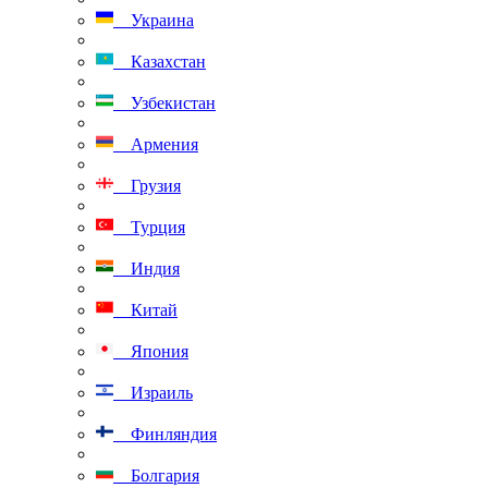
Украина
Казахстан
Узбекистан
Армения
Грузия
Турция
Индия
Китай
Япония
Израиль
Финляндия
Болгария