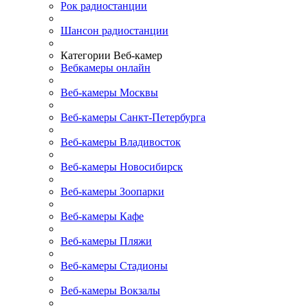
Рок радиостанции
Шансон радиостанции
Категории Веб-камер
Вебкамеры онлайн
Веб-камеры Москвы
Веб-камеры Санкт-Петербурга
Веб-камеры Владивосток
Веб-камеры Новосибирск
Веб-камеры Зоопарки
Веб-камеры Кафе
Веб-камеры Пляжи
Веб-камеры Стадионы
Веб-камеры Вокзалы