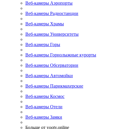
Веб-камеры Аэропорты
Веб-камеры Радиостанции
Веб-камеры Храмы
Веб-камеры Университеты
Веб-камеры Горы
Веб-камеры Горнолыжные курорты
Веб-камеры Обсерватории
Веб-камеры Автомойки
Веб-камеры Парикмахерские
Веб-камеры Космос
Веб-камеры Отели
Веб-камеры Замки
Больше от yootv.online