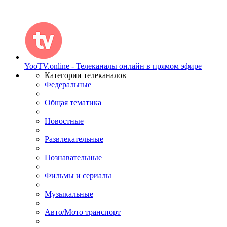
YooTV.online - Телеканалы онлайн в прямом эфире
Категории телеканалов
Федеральные
Общая тематика
Новостные
Развлекательные
Познавательные
Фильмы и сериалы
Музыкальные
Авто/Мото транспорт