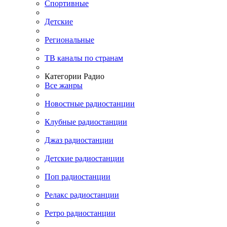
Спортивные
Детские
Региональные
ТВ каналы по странам
Категории Радио
Все жанры
Новостные радиостанции
Клубные радиостанции
Джаз радиостанции
Детские радиостанции
Поп радиостанции
Релакс радиостанции
Ретро радиостанции