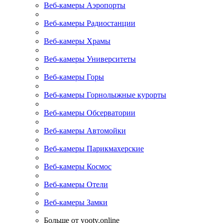
Веб-камеры Аэропорты
Веб-камеры Радиостанции
Веб-камеры Храмы
Веб-камеры Университеты
Веб-камеры Горы
Веб-камеры Горнолыжные курорты
Веб-камеры Обсерватории
Веб-камеры Автомойки
Веб-камеры Парикмахерские
Веб-камеры Космос
Веб-камеры Отели
Веб-камеры Замки
Больше от yootv.online