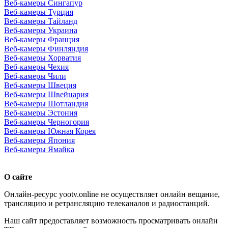
Веб-камеры Сингапур
Веб-камеры Турция
Веб-камеры Тайланд
Веб-камеры Украина
Веб-камеры Франция
Веб-камеры Финляндия
Веб-камеры Хорватия
Веб-камеры Чехия
Веб-камеры Чили
Веб-камеры Швеция
Веб-камеры Швейцария
Веб-камеры Шотландия
Веб-камеры Эстония
Веб-камеры Черногория
Веб-камеры Южная Корея
Веб-камеры Япония
Веб-камеры Ямайка
О сайте
Онлайн-ресурс yootv.online не осуществляет онлайн вещание,
трансляцию и ретрансляцию телеканалов и радиостанций.
Наш сайт предоставляет возможность просматривать онлайн