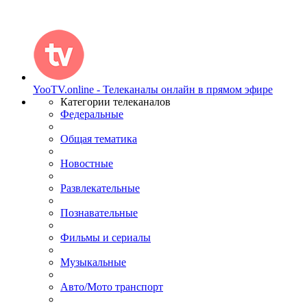
YooTV.online - Телеканалы онлайн в прямом эфире
Категории телеканалов
Федеральные
Общая тематика
Новостные
Развлекательные
Познавательные
Фильмы и сериалы
Музыкальные
Авто/Мото транспорт