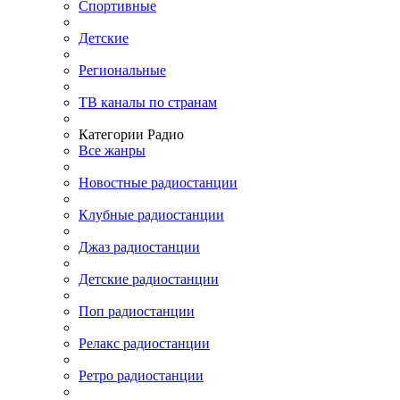
Спортивные
Детские
Региональные
ТВ каналы по странам
Категории Радио
Все жанры
Новостные радиостанции
Клубные радиостанции
Джаз радиостанции
Детские радиостанции
Поп радиостанции
Релакс радиостанции
Ретро радиостанции