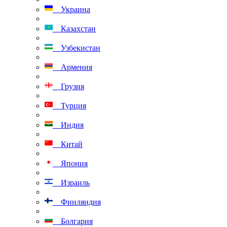
Украина
Казахстан
Узбекистан
Армения
Грузия
Турция
Индия
Китай
Япония
Израиль
Финляндия
Болгария