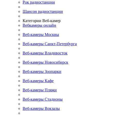
Рок радиостанции
Шансон радиостанции
Категории Веб-камер
Вебкамеры онлайн
Веб-камеры Москвы
Веб-камеры Санкт-Петербурга
Веб-камеры Владивосток
Веб-камеры Новосибирск
Веб-камеры Зоопарки
Веб-камеры Кафе
Веб-камеры Пляжи
Веб-камеры Стадионы
Веб-камеры Вокзалы