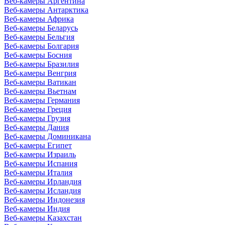
Веб-камеры Аргентина
Веб-камеры Антарктика
Веб-камеры Африка
Веб-камеры Беларусь
Веб-камеры Бельгия
Веб-камеры Болгария
Веб-камеры Босния
Веб-камеры Бразилия
Веб-камеры Венгрия
Веб-камеры Ватикан
Веб-камеры Вьетнам
Веб-камеры Германия
Веб-камеры Греция
Веб-камеры Грузия
Веб-камеры Дания
Веб-камеры Доминикана
Веб-камеры Египет
Веб-камеры Израиль
Веб-камеры Испания
Веб-камеры Италия
Веб-камеры Ирландия
Веб-камеры Исландия
Веб-камеры Индонезия
Веб-камеры Индия
Веб-камеры Казахстан