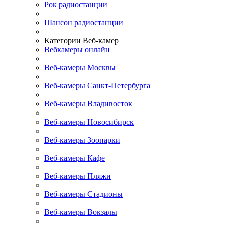
Рок радиостанции
Шансон радиостанции
Категории Веб-камер
Вебкамеры онлайн
Веб-камеры Москвы
Веб-камеры Санкт-Петербурга
Веб-камеры Владивосток
Веб-камеры Новосибирск
Веб-камеры Зоопарки
Веб-камеры Кафе
Веб-камеры Пляжи
Веб-камеры Стадионы
Веб-камеры Вокзалы