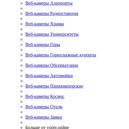
Веб-камеры Аэропорты
Веб-камеры Радиостанции
Веб-камеры Храмы
Веб-камеры Университеты
Веб-камеры Горы
Веб-камеры Горнолыжные курорты
Веб-камеры Обсерватории
Веб-камеры Автомойки
Веб-камеры Парикмахерские
Веб-камеры Космос
Веб-камеры Отели
Веб-камеры Замки
Больше от yootv.online