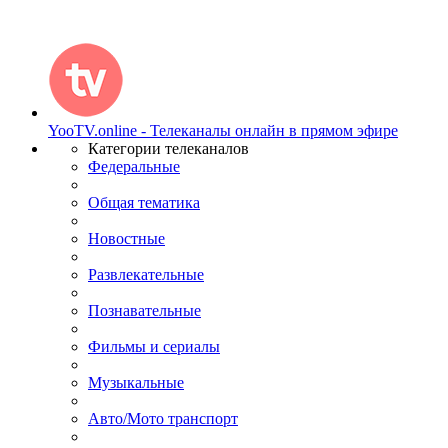
YooTV.online - Телеканалы онлайн в прямом эфире
Категории телеканалов
Федеральные
Общая тематика
Новостные
Развлекательные
Познавательные
Фильмы и сериалы
Музыкальные
Авто/Мото транспорт