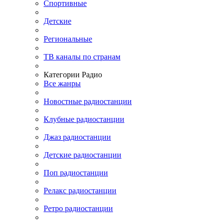
Спортивные
Детские
Региональные
ТВ каналы по странам
Категории Радио
Все жанры
Новостные радиостанции
Клубные радиостанции
Джаз радиостанции
Детские радиостанции
Поп радиостанции
Релакс радиостанции
Ретро радиостанции