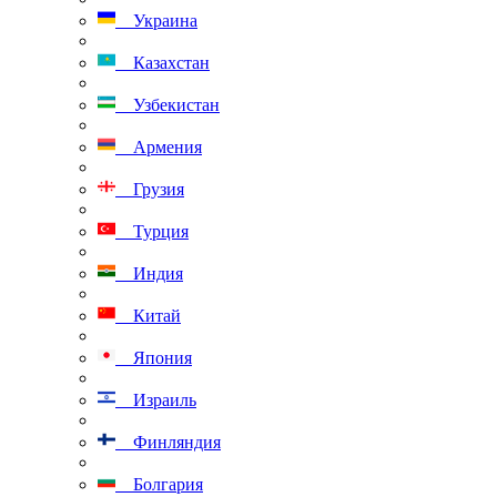
Украина
Казахстан
Узбекистан
Армения
Грузия
Турция
Индия
Китай
Япония
Израиль
Финляндия
Болгария