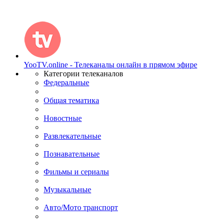
YooTV.online - Телеканалы онлайн в прямом эфире
Категории телеканалов
Федеральные
Общая тематика
Новостные
Развлекательные
Познавательные
Фильмы и сериалы
Музыкальные
Авто/Мото транспорт