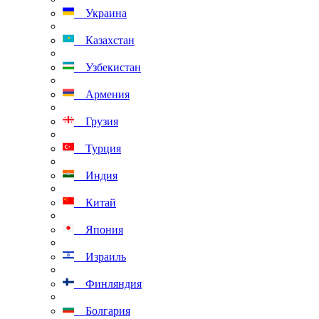
Украина
Казахстан
Узбекистан
Армения
Грузия
Турция
Индия
Китай
Япония
Израиль
Финляндия
Болгария