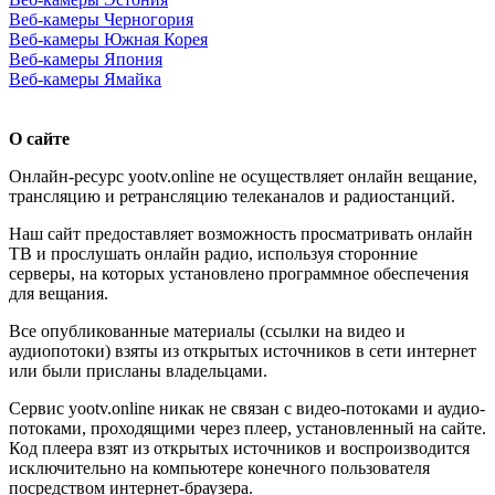
Веб-камеры Черногория
Веб-камеры Южная Корея
Веб-камеры Япония
Веб-камеры Ямайка
О сайте
Онлайн-ресурс yootv.online не осуществляет онлайн вещание,
трансляцию и ретрансляцию телеканалов и радиостанций.
Наш сайт предоставляет возможность просматривать онлайн
ТВ и прослушать онлайн радио, используя сторонние
серверы, на которых установлено программное обеспечения
для вещания.
Все опубликованные материалы (ссылки на видео и
аудиопотоки) взяты из открытых источников в сети интернет
или были присланы владельцами.
Сервис yootv.online никак не связан с видео-потоками и аудио-
потоками, проходящими через плеер, установленный на сайте.
Код плеера взят из открытых источников и воспроизводится
исключительно на компьютере конечного пользователя
посредством интернет-браузера.