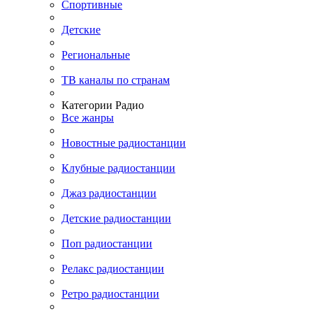
Спортивные
Детские
Региональные
ТВ каналы по странам
Категории Радио
Все жанры
Новостные радиостанции
Клубные радиостанции
Джаз радиостанции
Детские радиостанции
Поп радиостанции
Релакс радиостанции
Ретро радиостанции