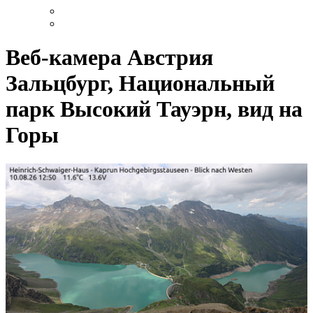
Веб-камера Австрия
Зальцбург, Национальный
парк Высокий Тауэрн, вид на
Горы