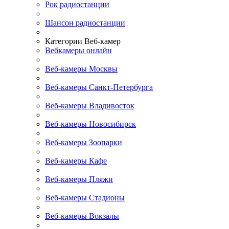
Рок радиостанции
Шансон радиостанции
Категории Веб-камер
Вебкамеры онлайн
Веб-камеры Москвы
Веб-камеры Санкт-Петербурга
Веб-камеры Владивосток
Веб-камеры Новосибирск
Веб-камеры Зоопарки
Веб-камеры Кафе
Веб-камеры Пляжи
Веб-камеры Стадионы
Веб-камеры Вокзалы