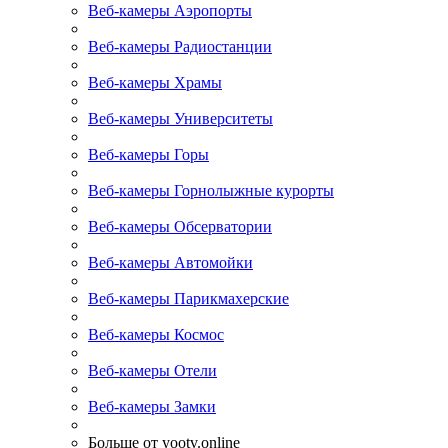
Веб-камеры Аэропорты
Веб-камеры Радиостанции
Веб-камеры Храмы
Веб-камеры Университеты
Веб-камеры Горы
Веб-камеры Горнолыжные курорты
Веб-камеры Обсерватории
Веб-камеры Автомойки
Веб-камеры Парикмахерские
Веб-камеры Космос
Веб-камеры Отели
Веб-камеры Замки
Больше от yootv.online