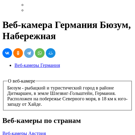
Веб-камера Германия Бюзум,
Набережная
Веб-камеры Германия
О веб-камере
Бюзум - рыбацкий и туристический город в районе
Дитмаршен, в земле Шлезвиг-Гольштейн, Германия.
Расположен на побережье Северного моря, в 18 км к юго-
западу от Хайде.
Веб-камеры по странам
Веб-камеры Австрия