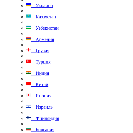
Украина
Казахстан
Узбекистан
Армения
Грузия
Турция
Индия
Китай
Япония
Израиль
Финляндия
Болгария