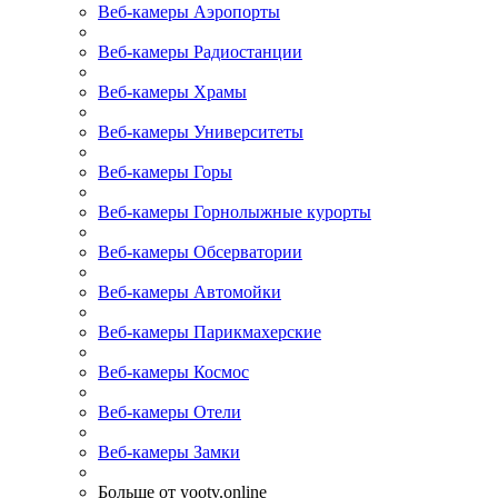
Веб-камеры Аэропорты
Веб-камеры Радиостанции
Веб-камеры Храмы
Веб-камеры Университеты
Веб-камеры Горы
Веб-камеры Горнолыжные курорты
Веб-камеры Обсерватории
Веб-камеры Автомойки
Веб-камеры Парикмахерские
Веб-камеры Космос
Веб-камеры Отели
Веб-камеры Замки
Больше от yootv.online