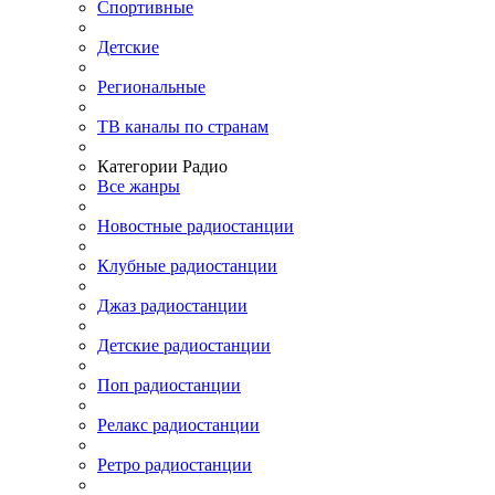
Спортивные
Детские
Региональные
ТВ каналы по странам
Категории Радио
Все жанры
Новостные радиостанции
Клубные радиостанции
Джаз радиостанции
Детские радиостанции
Поп радиостанции
Релакс радиостанции
Ретро радиостанции