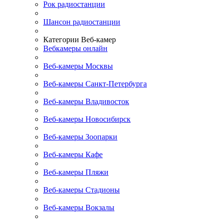
Рок радиостанции
Шансон радиостанции
Категории Веб-камер
Вебкамеры онлайн
Веб-камеры Москвы
Веб-камеры Санкт-Петербурга
Веб-камеры Владивосток
Веб-камеры Новосибирск
Веб-камеры Зоопарки
Веб-камеры Кафе
Веб-камеры Пляжи
Веб-камеры Стадионы
Веб-камеры Вокзалы