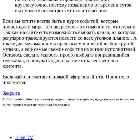
круглосуточно, поэтому независимо от времени суток
вы сможете посмотреть что-то интересное.
Если вы хотите всегда быть в курсе событий, которые
происходят в мире, то наш ресурс – это именно то, что нужно.
Так как на сайте есть возможность выбрать канал, на котором
регулярно транслируются новости со всех уголков планеты. А
также для меломанов мы предлагаем широкий выбор крутой
музыки, а ещё самые свежие события из жизни исполнителей.
Осталось сделать малость, просто выбрать понравившийся
телеканал, и получать удовольствие от качественного
контента.
Включайте и смотрите прямой эфир онлайн тв. Приятного
просмотра!
Закрыть
© 2026 yootv.online Все ссылки на аудио и видео материалы, представленные на нашем
сайте, принадлежат их законным владельцам.
Live TV