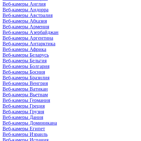
Веб-камеры Англия
Веб-камеры Андорра
Веб-камеры Австралия
Веб-камеры Абхазия
Веб-камеры Армения
Веб-камеры Азербайджан
Веб-камеры Аргентина
Веб-камеры Антарктика
Веб-камеры Африка
Веб-камеры Беларусь
Веб-камеры Бельгия
Веб-камеры Болгария
Веб-камеры Босния
Веб-камеры Бразилия
Веб-камеры Венгрия
Веб-камеры Ватикан
Веб-камеры Вьетнам
Веб-камеры Германия
Веб-камеры Греция
Веб-камеры Грузия
Веб-камеры Дания
Веб-камеры Доминикана
Веб-камеры Египет
Веб-камеры Израиль
Веб-камеры Испания