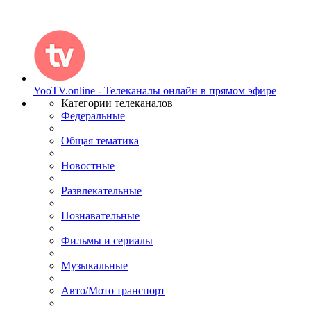
YooTV.online - Телеканалы онлайн в прямом эфире
Категории телеканалов
Федеральные
Общая тематика
Новостные
Развлекательные
Познавательные
Фильмы и сериалы
Музыкальные
Авто/Мото транспорт