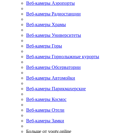
Веб-камеры Аэропорты
Веб-камеры Радиостанции
Веб-камеры Храмы
Веб-камеры Университеты
Веб-камеры Горы
Веб-камеры Горнолыжные курорты
Веб-камеры Обсерватории
Веб-камеры Автомойки
Веб-камеры Парикмахерские
Веб-камеры Космос
Веб-камеры Отели
Веб-камеры Замки
Больше от yootv.online