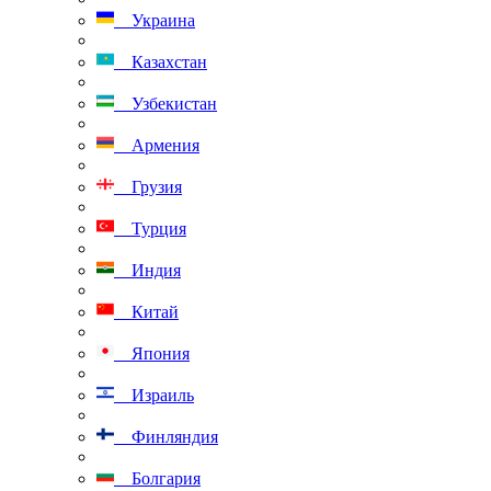
Украина
Казахстан
Узбекистан
Армения
Грузия
Турция
Индия
Китай
Япония
Израиль
Финляндия
Болгария