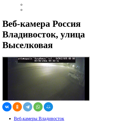
Веб-камера Россия
Владивосток, улица
Выселковая
Веб-камеры Владивосток