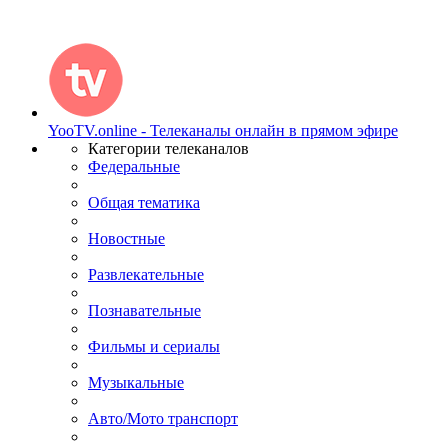
YooTV.online - Телеканалы онлайн в прямом эфире
Категории телеканалов
Федеральные
Общая тематика
Новостные
Развлекательные
Познавательные
Фильмы и сериалы
Музыкальные
Авто/Мото транспорт