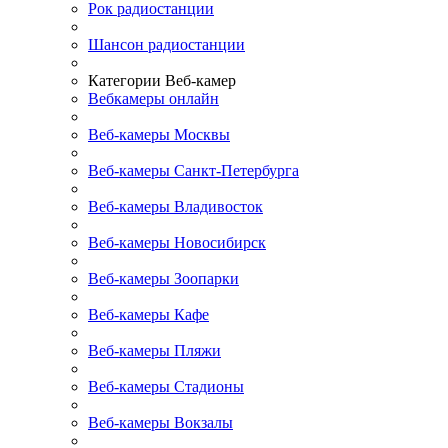
Рок радиостанции
Шансон радиостанции
Категории Веб-камер
Вебкамеры онлайн
Веб-камеры Москвы
Веб-камеры Санкт-Петербурга
Веб-камеры Владивосток
Веб-камеры Новосибирск
Веб-камеры Зоопарки
Веб-камеры Кафе
Веб-камеры Пляжи
Веб-камеры Стадионы
Веб-камеры Вокзалы