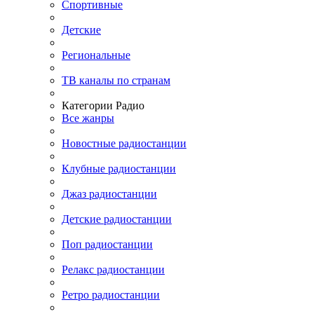
Спортивные
Детские
Региональные
ТВ каналы по странам
Категории Радио
Все жанры
Новостные радиостанции
Клубные радиостанции
Джаз радиостанции
Детские радиостанции
Поп радиостанции
Релакс радиостанции
Ретро радиостанции