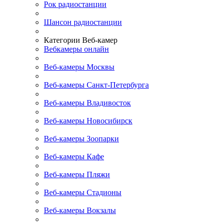
Рок радиостанции
Шансон радиостанции
Категории Веб-камер
Вебкамеры онлайн
Веб-камеры Москвы
Веб-камеры Санкт-Петербурга
Веб-камеры Владивосток
Веб-камеры Новосибирск
Веб-камеры Зоопарки
Веб-камеры Кафе
Веб-камеры Пляжи
Веб-камеры Стадионы
Веб-камеры Вокзалы