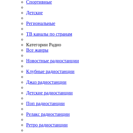
Спортивные
Детские
Региональные
ТВ каналы по странам
Категории Радио
Все жанры
Новостные радиостанции
Клубные радиостанции
Джаз радиостанции
Детские радиостанции
Поп радиостанции
Релакс радиостанции
Ретро радиостанции