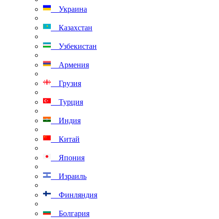
Украина
Казахстан
Узбекистан
Армения
Грузия
Турция
Индия
Китай
Япония
Израиль
Финляндия
Болгария