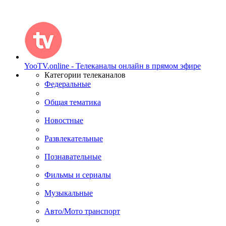
YooTV.online - Телеканалы онлайн в прямом эфире
Категории телеканалов
Федеральные
Общая тематика
Новостные
Развлекательные
Познавательные
Фильмы и сериалы
Музыкальные
Авто/Мото транспорт