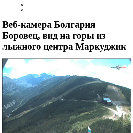
Веб-камера Болгария
Боровец, вид на горы из
лыжного центра Маркуджик