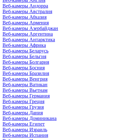
Веб-камеры Англия
Веб-камеры Андорра
Веб-камеры Австралия
Веб-камеры Абхазия
Веб-камеры Армения
Веб-камеры Азербайджан
Веб-камеры Аргентина
Веб-камеры Антарктика
Веб-камеры Африка
Веб-камеры Беларусь
Веб-камеры Бельгия
Веб-камеры Болгария
Веб-камеры Босния
Веб-камеры Бразилия
Веб-камеры Венгрия
Веб-камеры Ватикан
Веб-камеры Вьетнам
Веб-камеры Германия
Веб-камеры Греция
Веб-камеры Грузия
Веб-камеры Дания
Веб-камеры Доминикана
Веб-камеры Египет
Веб-камеры Израиль
Веб-камеры Испания