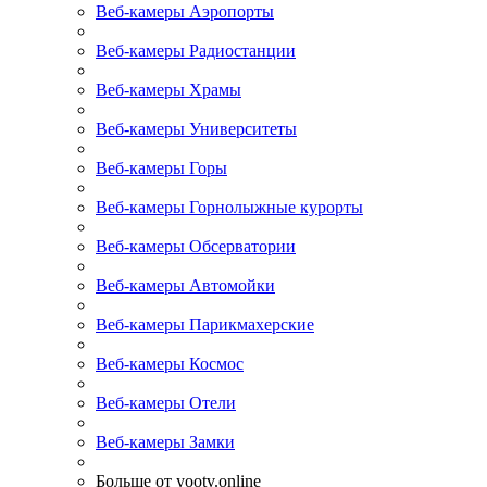
Веб-камеры Аэропорты
Веб-камеры Радиостанции
Веб-камеры Храмы
Веб-камеры Университеты
Веб-камеры Горы
Веб-камеры Горнолыжные курорты
Веб-камеры Обсерватории
Веб-камеры Автомойки
Веб-камеры Парикмахерские
Веб-камеры Космос
Веб-камеры Отели
Веб-камеры Замки
Больше от yootv.online