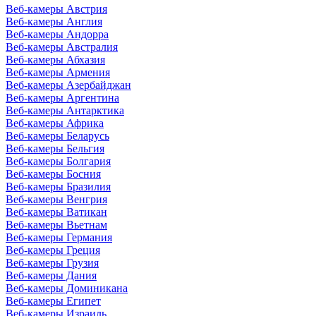
Веб-камеры Австрия
Веб-камеры Англия
Веб-камеры Андорра
Веб-камеры Австралия
Веб-камеры Абхазия
Веб-камеры Армения
Веб-камеры Азербайджан
Веб-камеры Аргентина
Веб-камеры Антарктика
Веб-камеры Африка
Веб-камеры Беларусь
Веб-камеры Бельгия
Веб-камеры Болгария
Веб-камеры Босния
Веб-камеры Бразилия
Веб-камеры Венгрия
Веб-камеры Ватикан
Веб-камеры Вьетнам
Веб-камеры Германия
Веб-камеры Греция
Веб-камеры Грузия
Веб-камеры Дания
Веб-камеры Доминикана
Веб-камеры Египет
Веб-камеры Израиль