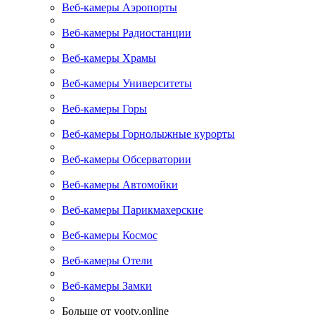
Веб-камеры Аэропорты
Веб-камеры Радиостанции
Веб-камеры Храмы
Веб-камеры Университеты
Веб-камеры Горы
Веб-камеры Горнолыжные курорты
Веб-камеры Обсерватории
Веб-камеры Автомойки
Веб-камеры Парикмахерские
Веб-камеры Космос
Веб-камеры Отели
Веб-камеры Замки
Больше от yootv.online