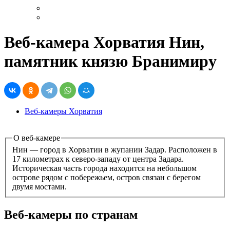
Веб-камера Хорватия Нин,
памятник князю Бранимиру
Веб-камеры Хорватия
О веб-камере
Нин — город в Хорватии в жупании Задар. Расположен в
17 километрах к северо-западу от центра Задара.
Историческая часть города находится на небольшом
острове рядом с побережьем, остров связан с берегом
двумя мостами.
Веб-камеры по странам