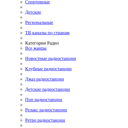
Спортивные
Детские
Региональные
ТВ каналы по странам
Категории Радио
Все жанры
Новостные радиостанции
Клубные радиостанции
Джаз радиостанции
Детские радиостанции
Поп радиостанции
Релакс радиостанции
Ретро радиостанции