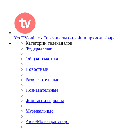
YooTV.online - Телеканалы онлайн в прямом эфире
Категории телеканалов
Федеральные
Общая тематика
Новостные
Развлекательные
Познавательные
Фильмы и сериалы
Музыкальные
Авто/Мото транспорт