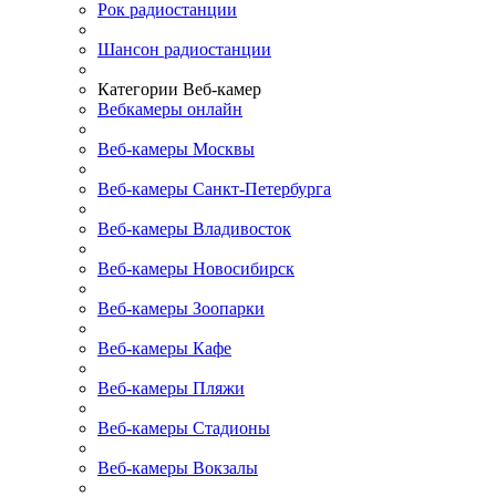
Рок радиостанции
Шансон радиостанции
Категории Веб-камер
Вебкамеры онлайн
Веб-камеры Москвы
Веб-камеры Санкт-Петербурга
Веб-камеры Владивосток
Веб-камеры Новосибирск
Веб-камеры Зоопарки
Веб-камеры Кафе
Веб-камеры Пляжи
Веб-камеры Стадионы
Веб-камеры Вокзалы