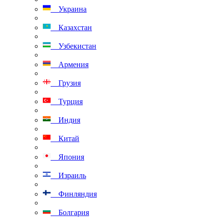
Украина
Казахстан
Узбекистан
Армения
Грузия
Турция
Индия
Китай
Япония
Израиль
Финляндия
Болгария